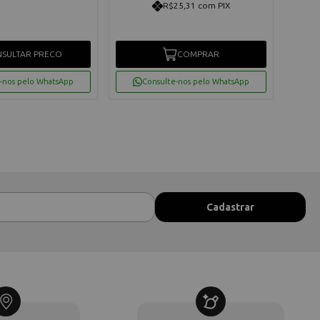
R$25,31 com PIX
SULTAR PRECO
COMPRAR
-nos pelo WhatsApp
Consulte-nos pelo WhatsApp