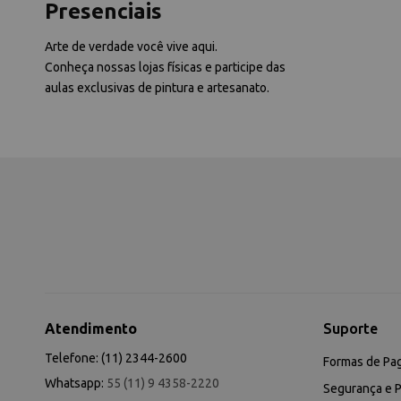
Presenciais
Arte de verdade você vive aqui.
Conheça nossas lojas físicas e participe das
aulas exclusivas de pintura e artesanato.
Atendimento
Suporte
Telefone: (11) 2344-2600
Formas de Pa
Whatsapp:
55 (11) 9 4358-2220
Segurança e P