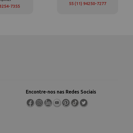
55 (11) 94250-7277
 3254-7355
Encontre-nos nas Redes Sociais