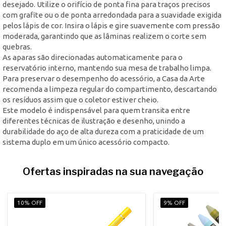
desejado. Utilize o orifício de ponta fina para traços precisos
com grafite ou o de ponta arredondada para a suavidade exigida
pelos lápis de cor. Insira o lápis e gire suavemente com pressão
moderada, garantindo que as lâminas realizem o corte sem
quebras.
As aparas são direcionadas automaticamente para o
reservatório interno, mantendo sua mesa de trabalho limpa.
Para preservar o desempenho do acessório, a Casa da Arte
recomenda a limpeza regular do compartimento, descartando
os resíduos assim que o coletor estiver cheio.
Este modelo é indispensável para quem transita entre
diferentes técnicas de ilustração e desenho, unindo a
durabilidade do aço de alta dureza com a praticidade de um
sistema duplo em um único acessório compacto.
Ofertas inspiradas na sua navegação
10% OFF
9% OFF