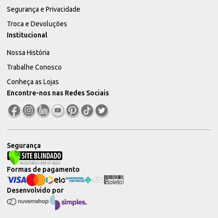
Segurança e Privacidade
Troca e Devoluções
Institucional
Nossa História
Trabalhe Conosco
Conheça as Lojas
Encontre-nos nas Redes Sociais
Segurança
Formas de pagamento
Desenvolvido por