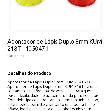
Apontador de Lápis Duplo 8mm KUM
218T - 1050471
Sku. 150513
Detalhes do Produto
Apontador de Lápis Duplo 8mm KUM 218T - O
Apontador de Lápis Duplo 8mm KUM 218T - é uma
ferramenta profissional desenvolvida para quem
busca flexibilidade no acabamento da ponta do lápis.
Com dois tipos de apontamento em um único corpo,
este modelo permite criar tanto uma ponta fina e
afiada, ideal para escrita e desenho técnico com