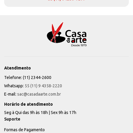
Atendimento
Telefone: (11) 2344-2600
Whatsapp:
55 (11) 9 4358-2220
E-mail:
sac@casadaarte.com.br
Horário de atendimento
Seg à Qui das 9h às 18h | Sex 9h às 17h
Suporte
Formas de Pagamento