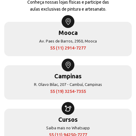
Conheça nossas lojas físicas e participe das
aulas exclusivas de pintura e artesanato.
Mooca
Av. Paes de Barros, 2950, Mooca
55 (11) 2914-7277
Campinas
R. Olavo Bilac, 207 - Cambuí, Campinas
55 (19) 3254-7355
Cursos
Saiba mais no Whatsapp
55 (11) 94250-7277