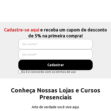
Cadastre-se aqui
e receba um cupom de desconto
de 5% na primeira compra!
Eu li e concordo com os termos de uso
Conheça Nossas Lojas e Cursos
Presenciais
Arte de verdade você vive aqui.