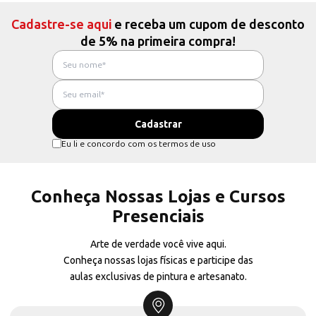
Cadastre-se aqui
e receba um cupom de desconto
de 5% na primeira compra!
Eu li e concordo com os termos de uso
Conheça Nossas Lojas e Cursos
Presenciais
Arte de verdade você vive aqui.
Conheça nossas lojas físicas e participe das
aulas exclusivas de pintura e artesanato.