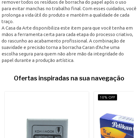
remover todos os resíduos de borracha do papel após o uso
para evitar manchas no trabalho final. Com esses cuidados, você
prolonga a vida útil do produto e mantém a qualidade de cada
traço.
A Casa da Arte disponibiliza este item para que você tenha em
mãos a ferramenta certa para cada etapa do processo criativo,
do rascunho ao acabamento profissional. A combinação de
suavidade e precisão torna a borracha Caran d'Ache uma
escolha segura para quem não abre mão da integridade do
papel durante a produção artística.
Ofertas inspiradas na sua navegação
10% OFF