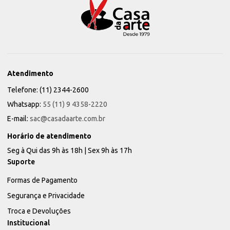
Atendimento
Telefone: (11) 2344-2600
Whatsapp:
55 (11) 9 4358-2220
E-mail:
sac@casadaarte.com.br
Horário de atendimento
Seg à Qui das 9h às 18h | Sex 9h às 17h
Suporte
Formas de Pagamento
Segurança e Privacidade
Troca e Devoluções
Institucional