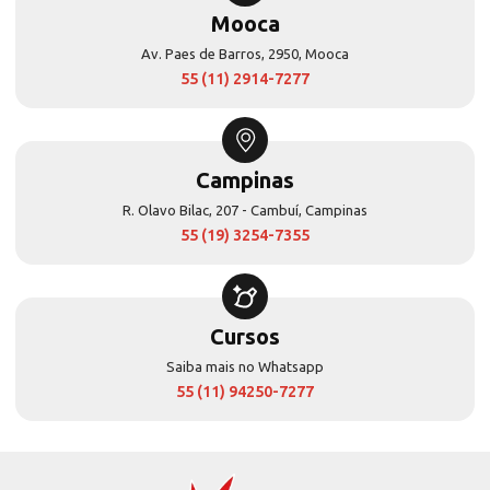
Mooca
Av. Paes de Barros, 2950, Mooca
55 (11) 2914-7277
Campinas
R. Olavo Bilac, 207 - Cambuí, Campinas
55 (19) 3254-7355
Cursos
Saiba mais no Whatsapp
55 (11) 94250-7277