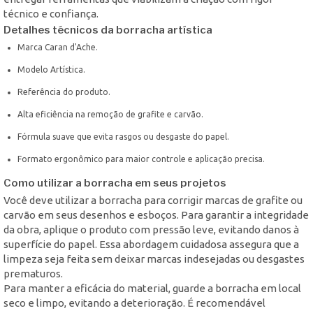
técnico e confiança.
Detalhes técnicos da borracha artística
Marca Caran d'Ache.
Modelo Artística.
Referência do produto.
Alta eficiência na remoção de grafite e carvão.
Fórmula suave que evita rasgos ou desgaste do papel.
Formato ergonômico para maior controle e aplicação precisa.
Como utilizar a borracha em seus projetos
Você deve utilizar a borracha para corrigir marcas de grafite ou
carvão em seus desenhos e esboços. Para garantir a integridade
da obra, aplique o produto com pressão leve, evitando danos à
superfície do papel. Essa abordagem cuidadosa assegura que a
limpeza seja feita sem deixar marcas indesejadas ou desgastes
prematuros.
Para manter a eficácia do material, guarde a borracha em local
seco e limpo, evitando a deterioração. É recomendável