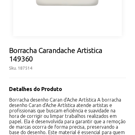
Borracha Carandache Artistica
149360
Sku. 187514
Detalhes do Produto
Borracha desenho Caran d'Ache Artística A borracha
desenho Caran d'Ache Artística atende artistas e
profissionais que buscam eficiência e suavidade na
hora de corrigir ou limpar trabalhos realizados em
papel. Ela é desenvolvida para garantir que a remoção
de marcas ocorra de forma precisa, preservando a
base do desenho. Este material é essencial para quem