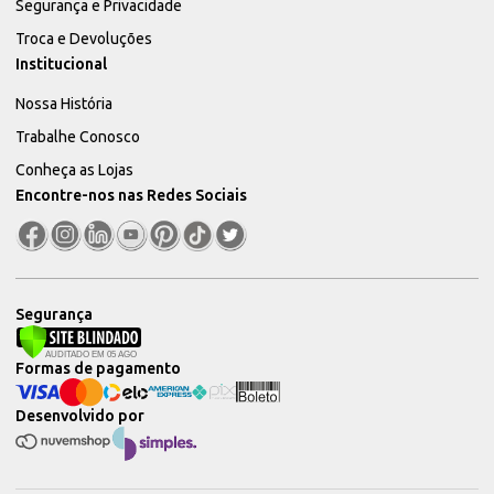
Segurança e Privacidade
Troca e Devoluções
Institucional
Nossa História
Trabalhe Conosco
Conheça as Lojas
Encontre-nos nas Redes Sociais
Segurança
Formas de pagamento
Desenvolvido por