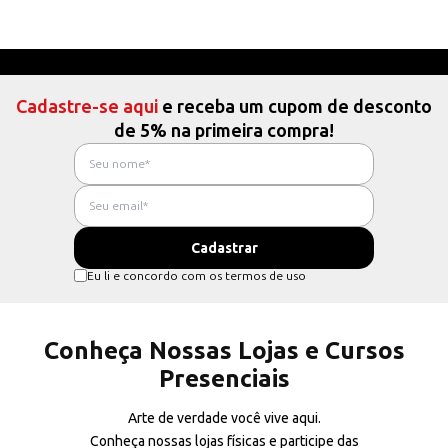
Cadastre-se aqui
e receba um cupom de desconto
de 5% na primeira compra!
Eu li e concordo com os termos de uso
Conheça Nossas Lojas e Cursos
Presenciais
Arte de verdade você vive aqui.
Conheça nossas lojas físicas e participe das