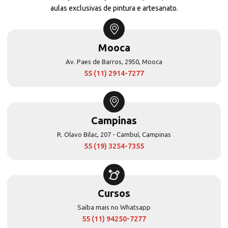
aulas exclusivas de pintura e artesanato.
Mooca
Av. Paes de Barros, 2950, Mooca
55 (11) 2914-7277
Campinas
R. Olavo Bilac, 207 - Cambuí, Campinas
55 (19) 3254-7355
Cursos
Saiba mais no Whatsapp
55 (11) 94250-7277