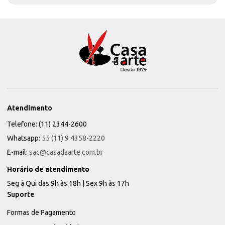
Atendimento
Telefone: (11) 2344-2600
Whatsapp:
55 (11) 9 4358-2220
E-mail:
sac@casadaarte.com.br
Horário de atendimento
Seg à Qui das 9h às 18h | Sex 9h às 17h
Suporte
Formas de Pagamento