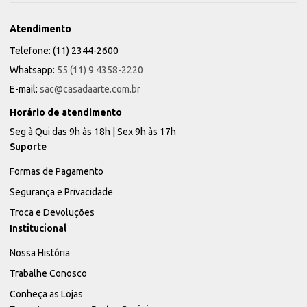
Atendimento
Telefone: (11) 2344-2600
Whatsapp:
55 (11) 9 4358-2220
E-mail:
sac@casadaarte.com.br
Horário de atendimento
Seg à Qui das 9h às 18h | Sex 9h às 17h
Suporte
Formas de Pagamento
Segurança e Privacidade
Troca e Devoluções
Institucional
Nossa História
Trabalhe Conosco
Conheça as Lojas