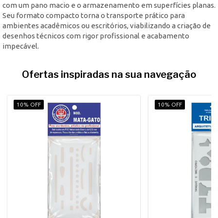
com um pano macio e o armazenamento em superfícies planas.
Seu formato compacto torna o transporte prático para
ambientes acadêmicos ou escritórios, viabilizando a criação de
desenhos técnicos com rigor profissional e acabamento
impecável.
Ofertas inspiradas na sua navegação
10% OFF
10% OFF