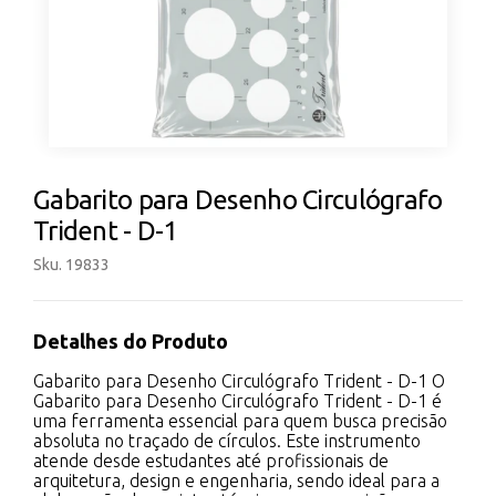
Gabarito para Desenho Circulógrafo
Trident - D-1
Sku. 19833
Detalhes do Produto
Gabarito para Desenho Circulógrafo Trident - D-1 O
Gabarito para Desenho Circulógrafo Trident - D-1 é
uma ferramenta essencial para quem busca precisão
absoluta no traçado de círculos. Este instrumento
atende desde estudantes até profissionais de
arquitetura, design e engenharia, sendo ideal para a