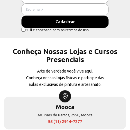
Eu li e concordo com os termos de uso
Conheça Nossas Lojas e Cursos
Presenciais
Arte de verdade você vive aqui.
Conheça nossas lojas físicas e participe das
aulas exclusivas de pintura e artesanato.
Mooca
Av. Paes de Barros, 2950, Mooca
55 (11) 2914-7277