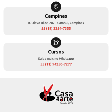
Campinas
R. Olavo Bilac, 207 - Cambuí, Campinas
55 (19) 3254-7355
Cursos
Saiba mais no Whatsapp
55 (11) 94250-7277