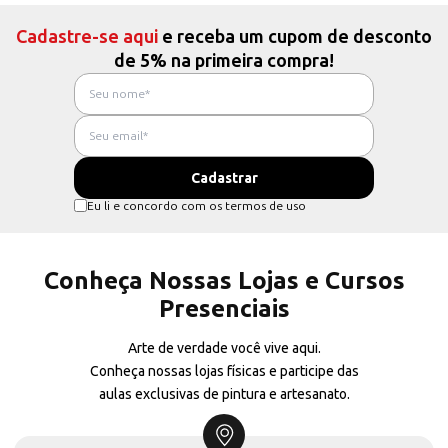
Cadastre-se aqui
e receba um cupom de desconto
de 5% na primeira compra!
Eu li e concordo com os termos de uso
Conheça Nossas Lojas e Cursos
Presenciais
Arte de verdade você vive aqui.
Conheça nossas lojas físicas e participe das
aulas exclusivas de pintura e artesanato.