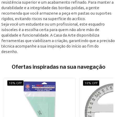
resistência superior e um acabamento refinado. Para manter a
durabilidade e a integridade das bordas polidas, a gente
recomenda que você armazene a peça em pastas ou suportes
rígidos, evitando riscos na superfície do acrílico.
Seja você um estudante ou um profissional, este esquadro
isósceles é a escolha certa para quem não abre mão de
qualidade e funcionalidade. A Casa da Arte disponibiliza
ferramentas que viabilizam a criação, garantindo que a precisão
técnica acompanhe a sua inspiração do início ao fim do
desenho.
Ofertas inspiradas na sua navegação
10% OFF
10% OFF