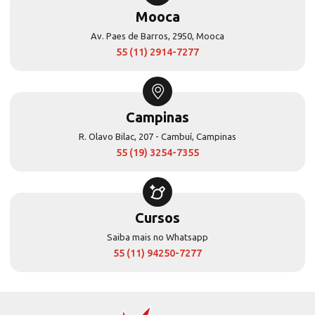
Mooca
Av. Paes de Barros, 2950, Mooca
55 (11) 2914-7277
Campinas
R. Olavo Bilac, 207 - Cambuí, Campinas
55 (19) 3254-7355
Cursos
Saiba mais no Whatsapp
55 (11) 94250-7277