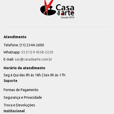
Atendimento
Telefone: (11) 2344-2600
Whatsapp:
55 (11) 9 4358-2220
E-mail:
sac@casadaarte.com.br
Horário de atendimento
Seg à Qui das 9h às 18h | Sex 9h às 17h
Suporte
Formas de Pagamento
Segurança e Privacidade
Troca e Devoluções
Institucional