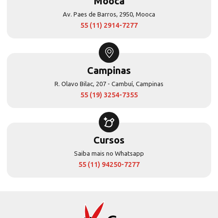
Mooca
Av. Paes de Barros, 2950, Mooca
55 (11) 2914-7277
Campinas
R. Olavo Bilac, 207 - Cambuí, Campinas
55 (19) 3254-7355
Cursos
Saiba mais no Whatsapp
55 (11) 94250-7277