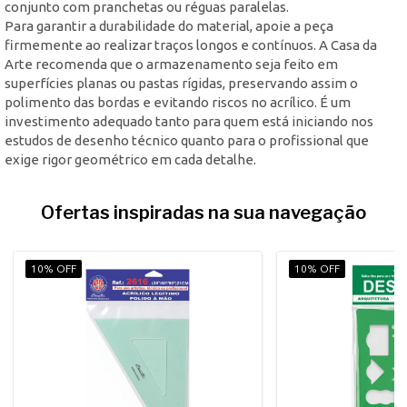
conjunto com pranchetas ou réguas paralelas.
Para garantir a durabilidade do material, apoie a peça
firmemente ao realizar traços longos e contínuos. A Casa da
Arte recomenda que o armazenamento seja feito em
superfícies planas ou pastas rígidas, preservando assim o
polimento das bordas e evitando riscos no acrílico. É um
investimento adequado tanto para quem está iniciando nos
estudos de desenho técnico quanto para o profissional que
exige rigor geométrico em cada detalhe.
Ofertas inspiradas na sua navegação
10% OFF
10% OFF