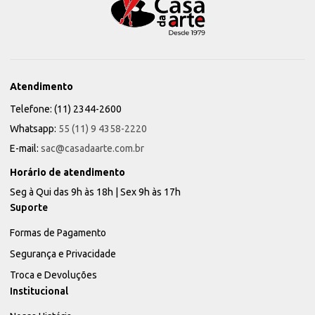
Atendimento
Telefone: (11) 2344-2600
Whatsapp:
55 (11) 9 4358-2220
E-mail:
sac@casadaarte.com.br
Horário de atendimento
Seg à Qui das 9h às 18h | Sex 9h às 17h
Suporte
Formas de Pagamento
Segurança e Privacidade
Troca e Devoluções
Institucional