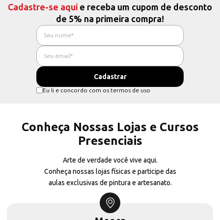
Cadastre-se aqui
e receba um cupom de desconto
de 5% na primeira compra!
Eu li e concordo com os termos de uso
Conheça Nossas Lojas e Cursos
Presenciais
Arte de verdade você vive aqui.
Conheça nossas lojas físicas e participe das
aulas exclusivas de pintura e artesanato.