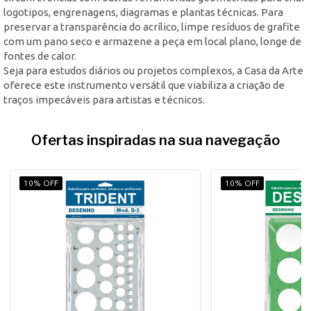
logotipos, engrenagens, diagramas e plantas técnicas. Para
preservar a transparência do acrílico, limpe resíduos de grafite
com um pano seco e armazene a peça em local plano, longe de
fontes de calor.
Seja para estudos diários ou projetos complexos, a Casa da Arte
oferece este instrumento versátil que viabiliza a criação de
traços impecáveis para artistas e técnicos.
Ofertas inspiradas na sua navegação
10% OFF
10% OFF