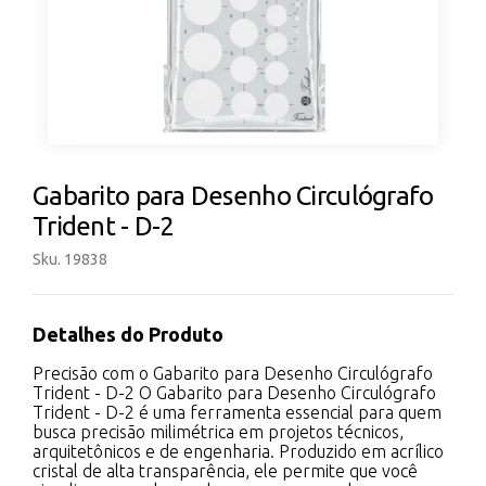
Gabarito para Desenho Circulógrafo
Trident - D-2
Sku. 19838
Detalhes do Produto
Precisão com o Gabarito para Desenho Circulógrafo
Trident - D-2 O Gabarito para Desenho Circulógrafo
Trident - D-2 é uma ferramenta essencial para quem
busca precisão milimétrica em projetos técnicos,
arquitetônicos e de engenharia. Produzido em acrílico
cristal de alta transparência, ele permite que você