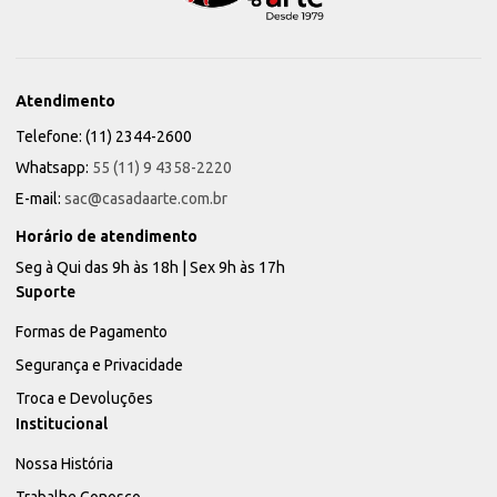
Atendimento
Telefone: (11) 2344-2600
Whatsapp:
55 (11) 9 4358-2220
E-mail:
sac@casadaarte.com.br
Horário de atendimento
Seg à Qui das 9h às 18h | Sex 9h às 17h
Suporte
Formas de Pagamento
Segurança e Privacidade
Troca e Devoluções
Institucional
Nossa História
Trabalhe Conosco