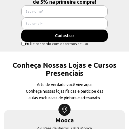
de 5% na primeira compra!
Eu li e concordo com os termos de uso
Conheça Nossas Lojas e Cursos
Presenciais
Arte de verdade você vive aqui.
Conheça nossas lojas físicas e participe das
aulas exclusivas de pintura e artesanato.
Mooca
Av. Paes de Barros, 2950, Mooca