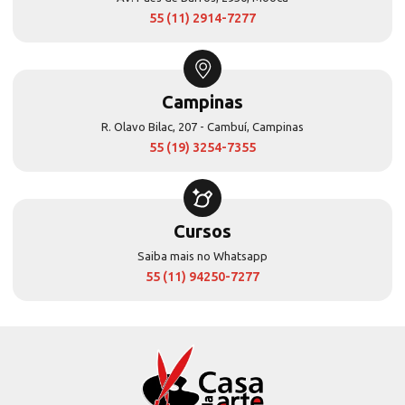
55 (11) 2914-7277
Campinas
R. Olavo Bilac, 207 - Cambuí, Campinas
55 (19) 3254-7355
Cursos
Saiba mais no Whatsapp
55 (11) 94250-7277