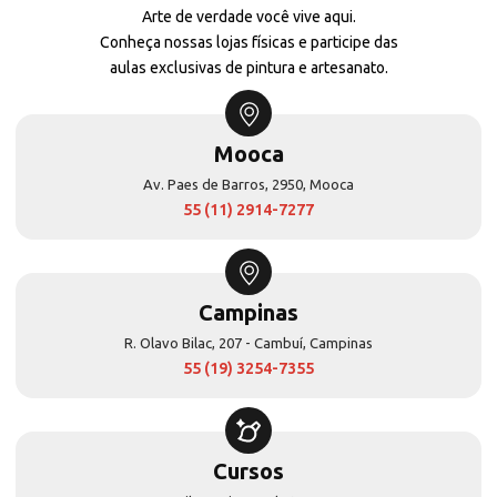
Arte de verdade você vive aqui.
Conheça nossas lojas físicas e participe das
aulas exclusivas de pintura e artesanato.
Mooca
Av. Paes de Barros, 2950, Mooca
55 (11) 2914-7277
Campinas
R. Olavo Bilac, 207 - Cambuí, Campinas
55 (19) 3254-7355
Cursos