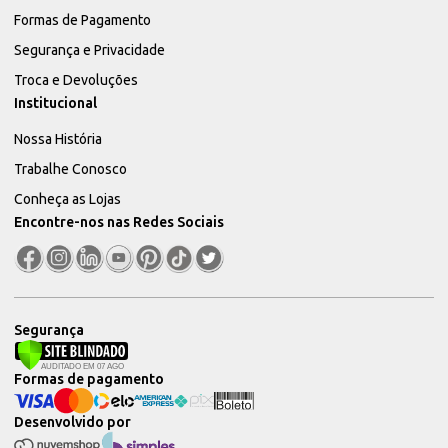
Formas de Pagamento
Segurança e Privacidade
Troca e Devoluções
Institucional
Nossa História
Trabalhe Conosco
Conheça as Lojas
Encontre-nos nas Redes Sociais
Segurança
Formas de pagamento
Desenvolvido por