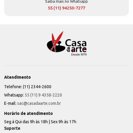
Saiba mais no Whatsapp
55 (11) 94250-7277
Atendimento
Telefone: (11) 2344-2600
Whatsapp:
55 (11) 9 4358-2220
E-mail:
sac@casadaarte.com.br
Horário de atendimento
Seg à Qui das 9h às 18h | Sex 9h às 17h
Suporte