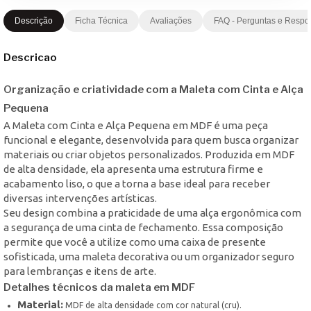
Descrição
Ficha Técnica
Avaliações
FAQ - Perguntas e Respo
Descricao
Organização e criatividade com a Maleta com Cinta e Alça
Pequena
A Maleta com Cinta e Alça Pequena em MDF é uma peça
funcional e elegante, desenvolvida para quem busca organizar
materiais ou criar objetos personalizados. Produzida em MDF
de alta densidade, ela apresenta uma estrutura firme e
acabamento liso, o que a torna a base ideal para receber
diversas intervenções artísticas.
Seu design combina a praticidade de uma alça ergonômica com
a segurança de uma cinta de fechamento. Essa composição
permite que você a utilize como uma caixa de presente
sofisticada, uma maleta decorativa ou um organizador seguro
para lembranças e itens de arte.
Detalhes técnicos da maleta em MDF
Material:
MDF de alta densidade com cor natural (cru).