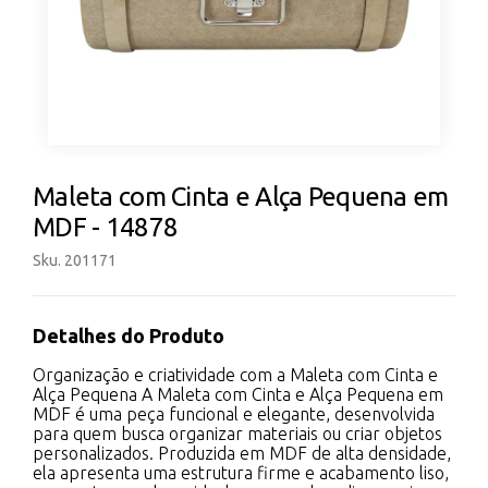
Maleta com Cinta e Alça Pequena em
MDF - 14878
Sku. 201171
Detalhes do Produto
Organização e criatividade com a Maleta com Cinta e
Alça Pequena A Maleta com Cinta e Alça Pequena em
MDF é uma peça funcional e elegante, desenvolvida
para quem busca organizar materiais ou criar objetos
personalizados. Produzida em MDF de alta densidade,
ela apresenta uma estrutura firme e acabamento liso,