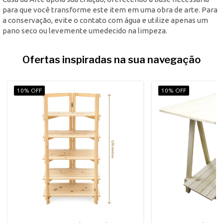
para que você transforme este item em uma obra de arte. Para
a conservação, evite o contato com água e utilize apenas um
pano seco ou levemente umedecido na limpeza.
Ofertas inspiradas na sua navegação
10% OFF
10% OFF