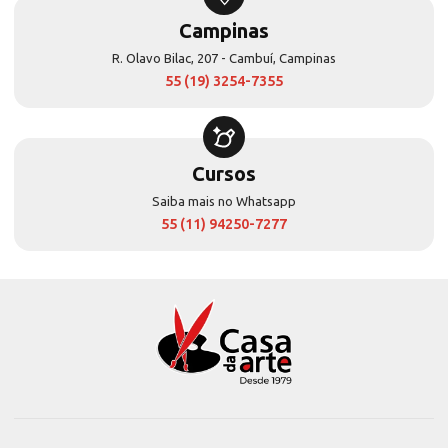
Campinas
R. Olavo Bilac, 207 - Cambuí, Campinas
55 (19) 3254-7355
Cursos
Saiba mais no Whatsapp
55 (11) 94250-7277