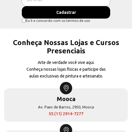
Eu li e concordo com os termos de uso
Conheça Nossas Lojas e Cursos
Presenciais
Arte de verdade você vive aqui.
Conheça nossas lojas físicas e participe das
aulas exclusivas de pintura e artesanato.
Mooca
Av. Paes de Barros, 2950, Mooca
55 (11) 2914-7277