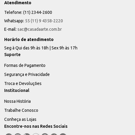
Atendimento
Telefone: (11) 2344-2600
Whatsapp:
55 (11) 9 4358-2220
E-mail:
sac@casadaarte.com.br
Horário de atendimento
Seg à Qui das 9h às 18h | Sex 9h às 17h
Suporte
Formas de Pagamento
Segurança e Privacidade
Troca e Devoluções
Institucional
Nossa História
Trabalhe Conosco
Conheça as Lojas
Encontre-nos nas Redes Sociais