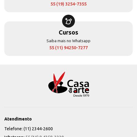
55 (19) 3254-7355
Cursos
Saiba mais no Whatsapp
55 (11) 94250-7277
Atendimento
Telefone: (11) 2344-2600