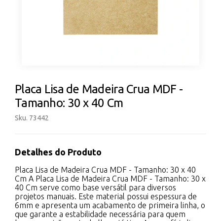
Placa Lisa de Madeira Crua MDF -
Tamanho: 30 x 40 Cm
Sku. 73442
Detalhes do Produto
Placa Lisa de Madeira Crua MDF - Tamanho: 30 x 40
Cm A Placa Lisa de Madeira Crua MDF - Tamanho: 30 x
40 Cm serve como base versátil para diversos
projetos manuais. Este material possui espessura de
6mm e apresenta um acabamento de primeira linha, o
que garante a estabilidade necessária para quem