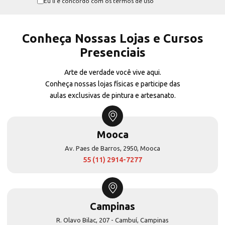
Eu li e concordo com os termos de uso
Conheça Nossas Lojas e Cursos
Presenciais
Arte de verdade você vive aqui.
Conheça nossas lojas físicas e participe das
aulas exclusivas de pintura e artesanato.
Mooca
Av. Paes de Barros, 2950, Mooca
55 (11) 2914-7277
Campinas
R. Olavo Bilac, 207 - Cambuí, Campinas