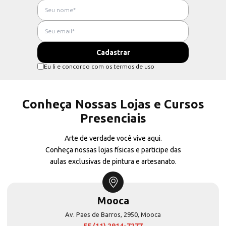
Eu li e concordo com os termos de uso
Conheça Nossas Lojas e Cursos
Presenciais
Arte de verdade você vive aqui.
Conheça nossas lojas físicas e participe das
aulas exclusivas de pintura e artesanato.
Mooca
Av. Paes de Barros, 2950, Mooca