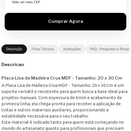
Não sei meu CEP
Descrição
Ficha Técnica
Avaliações
FAQ - Perguntas e Respo
Descricao
Placa Lisa de Madeira Crua MDF - Tamanho: 20 x 30 Cm
A Placa Lisa de Madeira Crua MDF - Tamanho: 20 x 30 Cm é um
suporte versátil e resistente para quem busca a base ideal para
projetos manuais. Com espessura de 6mm e acabamento de
primeira linha, ela chega pronta para receber a aplicação de
tintas e outros materiais auxiliares, proporcionando a
estabilidade necessária para o seu trabalho.
Este material é indicado tanto para quem está começando no
mundo do artesanato quanto para profissionais que precisam