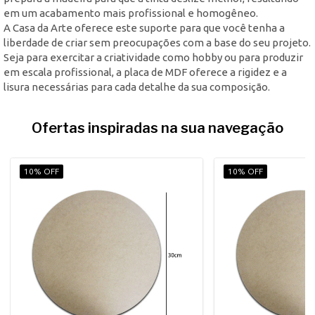
em um acabamento mais profissional e homogêneo.
A Casa da Arte oferece este suporte para que você tenha a
liberdade de criar sem preocupações com a base do seu projeto.
Seja para exercitar a criatividade como hobby ou para produzir
em escala profissional, a placa de MDF oferece a rigidez e a
lisura necessárias para cada detalhe da sua composição.
Ofertas inspiradas na sua navegação
10% OFF
10% OFF