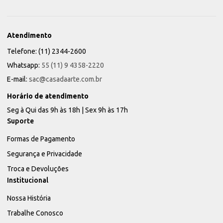
Atendimento
Telefone: (11) 2344-2600
Whatsapp:
55 (11) 9 4358-2220
E-mail:
sac@casadaarte.com.br
Horário de atendimento
Seg à Qui das 9h às 18h | Sex 9h às 17h
Suporte
Formas de Pagamento
Segurança e Privacidade
Troca e Devoluções
Institucional
Nossa História
Trabalhe Conosco