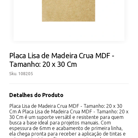
Placa Lisa de Madeira Crua MDF -
Tamanho: 20 x 30 Cm
Sku. 108205
Detalhes do Produto
Placa Lisa de Madeira Crua MDF - Tamanho: 20 x 30
Cm A Placa Lisa de Madeira Crua MDF - Tamanho: 20 x
30 Cm é um suporte versátil e resistente para quem
busca a base ideal para projetos manuais. Com
espessura de 6mm e acabamento de primeira linha,
ela chega pronta para receber a aplicação de tintas e