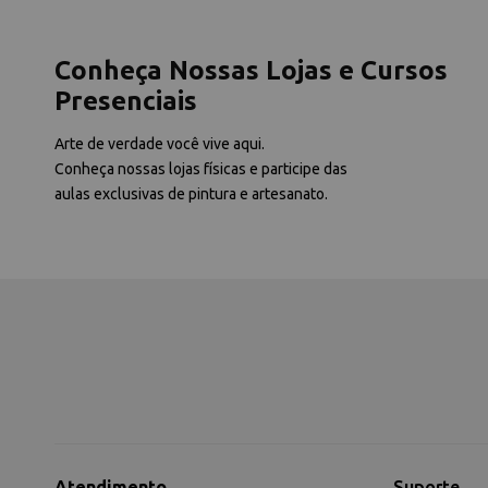
Conheça Nossas Lojas e Cursos
Presenciais
Arte de verdade você vive aqui.
Conheça nossas lojas físicas e participe das
aulas exclusivas de pintura e artesanato.
Atendimento
Suporte