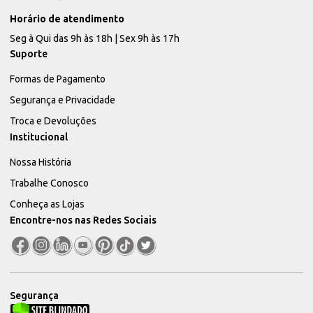
Horário de atendimento
Seg à Qui das 9h às 18h | Sex 9h às 17h
Suporte
Formas de Pagamento
Segurança e Privacidade
Troca e Devoluções
Institucional
Nossa História
Trabalhe Conosco
Conheça as Lojas
Encontre-nos nas Redes Sociais
Segurança