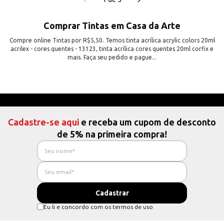
Comprar Tintas em Casa da Arte
Compre online Tintas por R$5,50. Temos tinta acrílica acrylic colors 20ml
acrilex - cores quentes - 13123, tinta acrílica cores quentes 20ml corfix e
mais. Faça seu pedido e pague...
Cadastre-se aqui
e receba um cupom de desconto
de 5% na primeira compra!
Eu li e concordo com os termos de uso