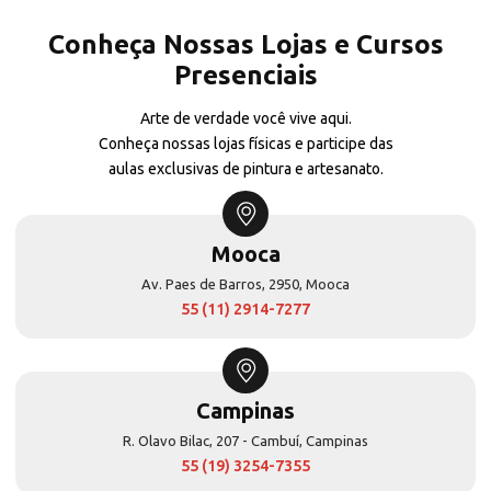
Conheça Nossas Lojas e Cursos
Presenciais
Arte de verdade você vive aqui.
Conheça nossas lojas físicas e participe das
aulas exclusivas de pintura e artesanato.
Mooca
Av. Paes de Barros, 2950, Mooca
55 (11) 2914-7277
Campinas
R. Olavo Bilac, 207 - Cambuí, Campinas
55 (19) 3254-7355