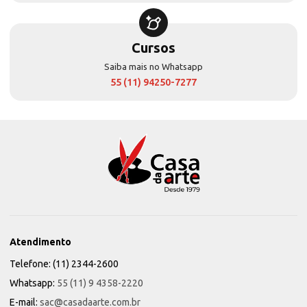
Cursos
Saiba mais no Whatsapp
55 (11) 94250-7277
Atendimento
Telefone: (11) 2344-2600
Whatsapp:
55 (11) 9 4358-2220
E-mail:
sac@casadaarte.com.br