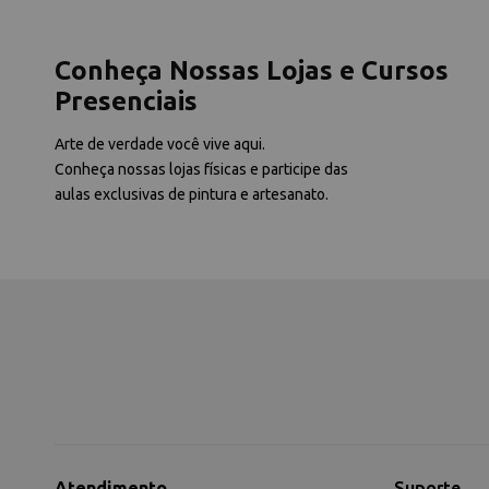
Conheça Nossas Lojas e Cursos
Presenciais
Arte de verdade você vive aqui.
Conheça nossas lojas físicas e participe das
aulas exclusivas de pintura e artesanato.
Atendimento
Suporte