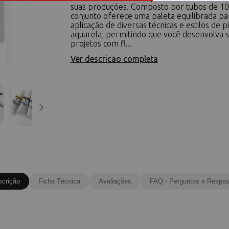
suas produções. Composto por tubos de 10
conjunto oferece uma paleta equilibrada pa
aplicação de diversas técnicas e estilos de p
aquarela, permitindo que você desenvolva 
projetos com fl...
Ver descricao completa
scrição
Ficha Técnica
Avaliações
FAQ - Perguntas e Respos