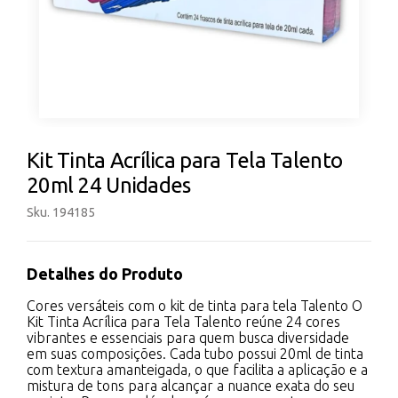
Kit Tinta Acrílica para Tela Talento
20ml 24 Unidades
Sku. 194185
Detalhes do Produto
Cores versáteis com o kit de tinta para tela Talento O
Kit Tinta Acrílica para Tela Talento reúne 24 cores
vibrantes e essenciais para quem busca diversidade
em suas composições. Cada tubo possui 20ml de tinta
com textura amanteigada, o que facilita a aplicação e a
mistura de tons para alcançar a nuance exata do seu