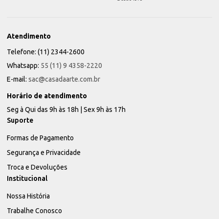
Atendimento
Telefone: (11) 2344-2600
Whatsapp:
55 (11) 9 4358-2220
E-mail:
sac@casadaarte.com.br
Horário de atendimento
Seg à Qui das 9h às 18h | Sex 9h às 17h
Suporte
Formas de Pagamento
Segurança e Privacidade
Troca e Devoluções
Institucional
Nossa História
Trabalhe Conosco