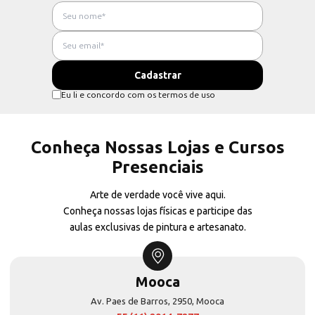
Eu li e concordo com os termos de uso
Conheça Nossas Lojas e Cursos
Presenciais
Arte de verdade você vive aqui.
Conheça nossas lojas físicas e participe das
aulas exclusivas de pintura e artesanato.
Mooca
Av. Paes de Barros, 2950, Mooca