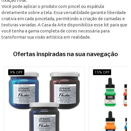
fixação final.
Você pode aplicar o produto com pincel ou espátula
diretamente sobre a tela. Essa versatilidade garante liberdade
criativa em cada pincelada, permitindo a criação de camadas e
texturas variadas. A Casa da Arte disponibiliza esse kit para que
você tenha a gama completa de cores necessária para
transformar sua visão artística em realidade.
Ofertas inspiradas na sua navegação
9% OFF
15% OFF