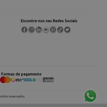
Encontre-nos nas Redes Sociais
Formas de pagamento
eitos reservados.