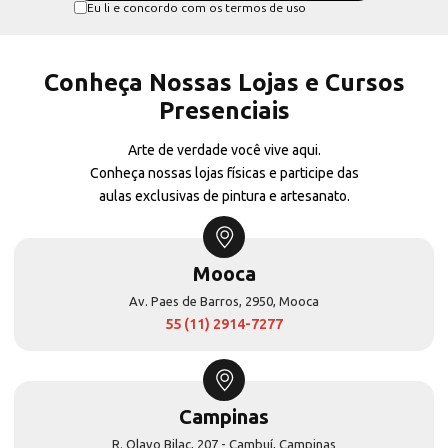
Eu li e concordo com os termos de uso
Conheça Nossas Lojas e Cursos
Presenciais
Arte de verdade você vive aqui.
Conheça nossas lojas físicas e participe das
aulas exclusivas de pintura e artesanato.
Mooca
Av. Paes de Barros, 2950, Mooca
55 (11) 2914-7277
Campinas
R. Olavo Bilac, 207 - Cambuí, Campinas