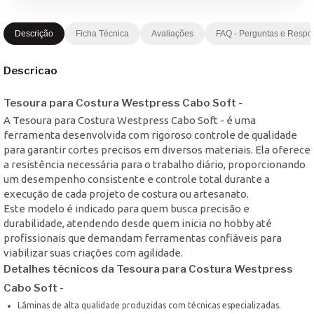
Descrição
Ficha Técnica
Avaliações
FAQ - Perguntas e Respo
Descricao
Tesoura para Costura Westpress Cabo Soft -
A Tesoura para Costura Westpress Cabo Soft - é uma
ferramenta desenvolvida com rigoroso controle de qualidade
para garantir cortes precisos em diversos materiais. Ela oferece
a resistência necessária para o trabalho diário, proporcionando
um desempenho consistente e controle total durante a
execução de cada projeto de costura ou artesanato.
Este modelo é indicado para quem busca precisão e
durabilidade, atendendo desde quem inicia no hobby até
profissionais que demandam ferramentas confiáveis para
viabilizar suas criações com agilidade.
Detalhes técnicos da Tesoura para Costura Westpress
Cabo Soft -
Lâminas de alta qualidade produzidas com técnicas especializadas.