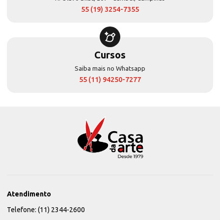
55 (19) 3254-7355
Cursos
Saiba mais no Whatsapp
55 (11) 94250-7277
Atendimento
Telefone: (11) 2344-2600