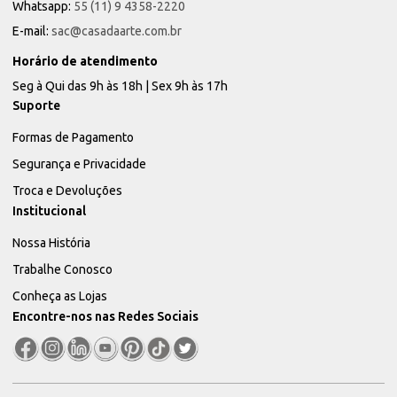
Whatsapp:
55 (11) 9 4358-2220
E-mail:
sac@casadaarte.com.br
Horário de atendimento
Seg à Qui das 9h às 18h | Sex 9h às 17h
Suporte
Formas de Pagamento
Segurança e Privacidade
Troca e Devoluções
Institucional
Nossa História
Trabalhe Conosco
Conheça as Lojas
Encontre-nos nas Redes Sociais