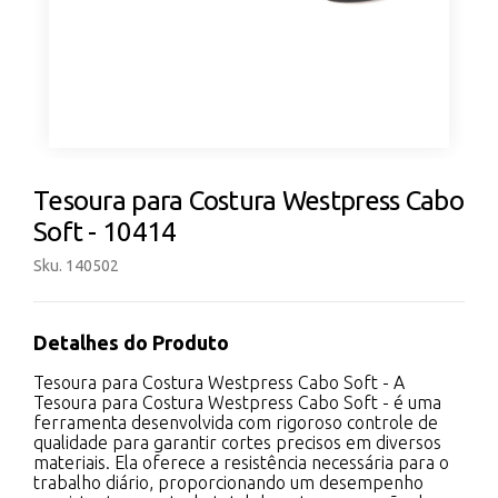
Tesoura para Costura Westpress Cabo
Soft - 10414
Sku. 140502
Detalhes do Produto
Tesoura para Costura Westpress Cabo Soft - A
Tesoura para Costura Westpress Cabo Soft - é uma
ferramenta desenvolvida com rigoroso controle de
qualidade para garantir cortes precisos em diversos
materiais. Ela oferece a resistência necessária para o
trabalho diário, proporcionando um desempenho