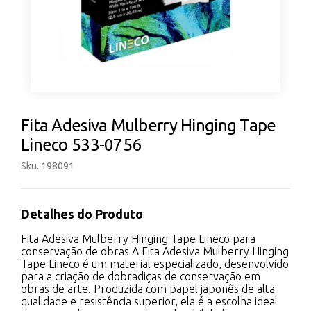
Fita Adesiva Mulberry Hinging Tape
Lineco 533-0756
Sku. 198091
Detalhes do Produto
Fita Adesiva Mulberry Hinging Tape Lineco para
conservação de obras A Fita Adesiva Mulberry Hinging
Tape Lineco é um material especializado, desenvolvido
para a criação de dobradiças de conservação em
obras de arte. Produzida com papel japonês de alta
qualidade e resistência superior, ela é a escolha ideal