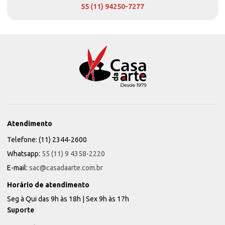
55 (11) 94250-7277
Atendimento
Telefone: (11) 2344-2600
Whatsapp:
55 (11) 9 4358-2220
E-mail:
sac@casadaarte.com.br
Horário de atendimento
Seg à Qui das 9h às 18h | Sex 9h às 17h
Suporte