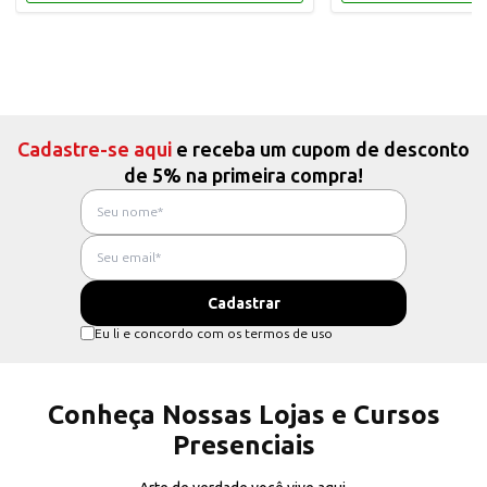
Cadastre-se aqui
e receba um cupom de desconto
de 5% na primeira compra!
Eu li e concordo com os termos de uso
Conheça Nossas Lojas e Cursos
Presenciais