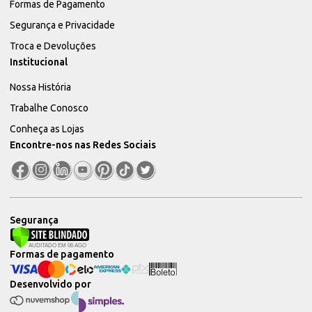
Formas de Pagamento
Segurança e Privacidade
Troca e Devoluções
Institucional
Nossa História
Trabalhe Conosco
Conheça as Lojas
Encontre-nos nas Redes Sociais
Segurança
Formas de pagamento
Desenvolvido por