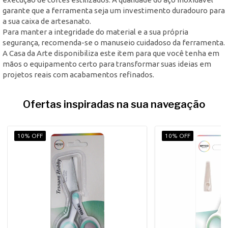
garante que a ferramenta seja um investimento duradouro para
a sua caixa de artesanato.
Para manter a integridade do material e a sua própria
segurança, recomenda-se o manuseio cuidadoso da ferramenta.
A Casa da Arte disponibiliza este item para que você tenha em
mãos o equipamento certo para transformar suas ideias em
projetos reais com acabamentos refinados.
Ofertas inspiradas na sua navegação
10% OFF
10% OFF