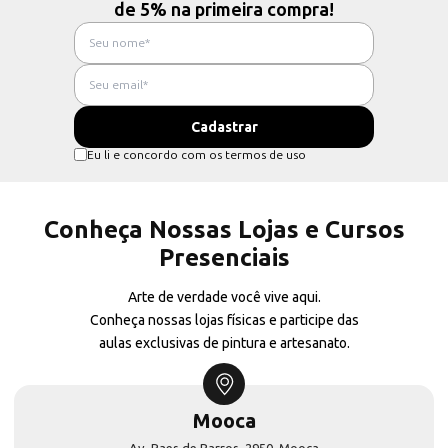
de 5% na primeira compra!
Eu li e concordo com os termos de uso
Conheça Nossas Lojas e Cursos
Presenciais
Arte de verdade você vive aqui.
Conheça nossas lojas físicas e participe das
aulas exclusivas de pintura e artesanato.
Mooca
Av. Paes de Barros, 2950, Mooca