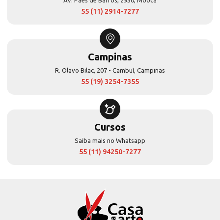
55 (11) 2914-7277
Campinas
R. Olavo Bilac, 207 - Cambuí, Campinas
55 (19) 3254-7355
Cursos
Saiba mais no Whatsapp
55 (11) 94250-7277