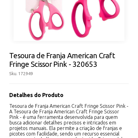
Tesoura de Franja American Craft
Fringe Scissor Pink - 320653
Sku. 172949
Detalhes do Produto
Tesoura de Franja American Craft Fringe Scissor Pink -
A Tesoura de Franja American Craft Fringe Scissor
Pink - é uma ferramenta desenvolvida para quem
busca adicionar detalhes precisos e intricados em
projetos manuais. Ela permite a criação de franjas e
picotes com facilidade, sendo um recurso essencial