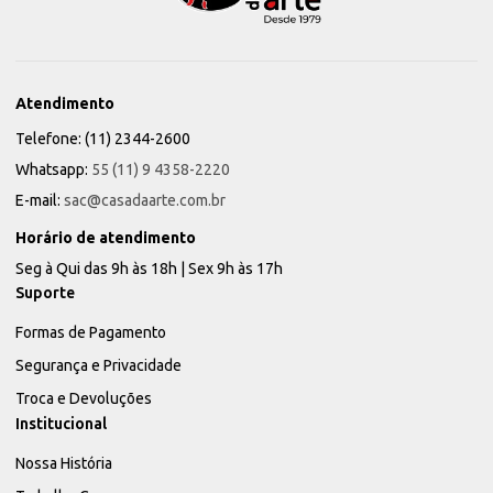
Atendimento
Telefone: (11) 2344-2600
Whatsapp:
55 (11) 9 4358-2220
E-mail:
sac@casadaarte.com.br
Horário de atendimento
Seg à Qui das 9h às 18h | Sex 9h às 17h
Suporte
Formas de Pagamento
Segurança e Privacidade
Troca e Devoluções
Institucional
Nossa História