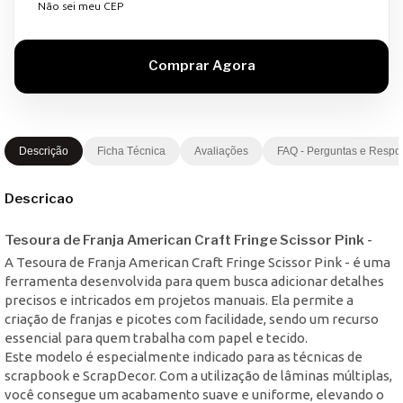
Não sei meu CEP
Descrição
Ficha Técnica
Avaliações
FAQ - Perguntas e Respo
Descricao
Tesoura de Franja American Craft Fringe Scissor Pink -
A Tesoura de Franja American Craft Fringe Scissor Pink - é uma
ferramenta desenvolvida para quem busca adicionar detalhes
precisos e intricados em projetos manuais. Ela permite a
criação de franjas e picotes com facilidade, sendo um recurso
essencial para quem trabalha com papel e tecido.
Este modelo é especialmente indicado para as técnicas de
scrapbook e ScrapDecor. Com a utilização de lâminas múltiplas,
você consegue um acabamento suave e uniforme, elevando o