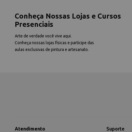
Conheça Nossas Lojas e Cursos
Presenciais
Arte de verdade você vive aqui.
Conheça nossas lojas físicas e participe das
aulas exclusivas de pintura e artesanato.
Atendimento
Suporte