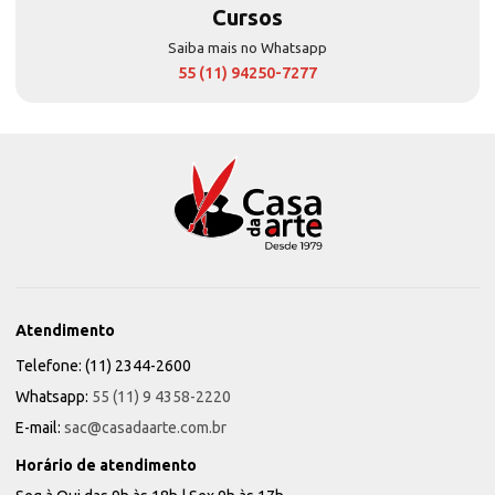
Cursos
Saiba mais no Whatsapp
55 (11) 94250-7277
Atendimento
Telefone: (11) 2344-2600
Whatsapp:
55 (11) 9 4358-2220
E-mail:
sac@casadaarte.com.br
Horário de atendimento