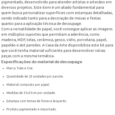
pigmentado, desenvolvido para atender artistas e artesãos em
diversos projetos. Este item é um aliado fundamental para
quem busca personalizar superfícies com estampas detalhadas,
sendo indicado tanto para a decoração de mesas e festas
quanto para a aplicação técnica de decoupage.
Com a versatilidade do papel, você consegue aplicar as imagens
em múltiplos suportes que permitam a aderência, como
madeira, MDF, telas, cerâmica, gesso, vidro, porcelana, papel,
papelão e até paredes. A Casa da Arte disponibiliza este kit para
que você tenha material suficiente para desenvolver várias
peças com a mesma temática.
Especificações do material de decoupage
Marca Toke e Crie.
Quantidade de 20 unidades por pacote.
Material composto por papel.
Medidas de 33x33cm por unidade.
Estampa com temas de flores e leopardo.
Produto pigmentado e importado.