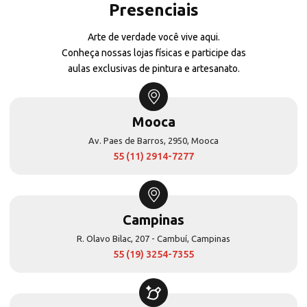
Presenciais
Arte de verdade você vive aqui.
Conheça nossas lojas físicas e participe das
aulas exclusivas de pintura e artesanato.
Mooca
Av. Paes de Barros, 2950, Mooca
55 (11) 2914-7277
Campinas
R. Olavo Bilac, 207 - Cambuí, Campinas
55 (19) 3254-7355