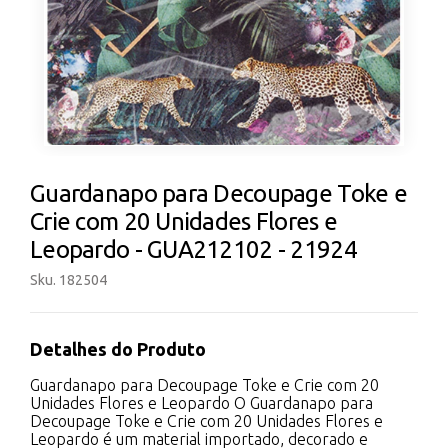
Guardanapo para Decoupage Toke e
Crie com 20 Unidades Flores e
Leopardo - GUA212102 - 21924
Sku. 182504
Detalhes do Produto
Guardanapo para Decoupage Toke e Crie com 20
Unidades Flores e Leopardo O Guardanapo para
Decoupage Toke e Crie com 20 Unidades Flores e
Leopardo é um material importado, decorado e