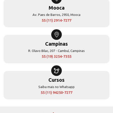
Mooca
Av. Paes de Barros, 2950, Mooca
55 (11) 2914-7277
Campinas
R. Olavo Bilac, 207 - Cambuí, Campinas
55 (19) 3254-7355
Cursos
Saiba mais no Whatsapp
55 (11) 94250-7277