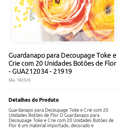
Guardanapo para Decoupage Toke e
Crie com 20 Unidades Botões de Flor
- GUA212034 - 21919
Sku. 182520
Detalhes do Produto
Guardanapo para Decoupage Toke e Crie com 20
Unidades Botões de Flor O Guardanapo para
Decoupage Toke e Crie com 20 Unidades Botões de
Flor é um material importado, decorado e