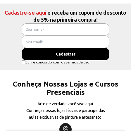
Cadastre-se aqui
e receba um cupom de desconto
de 5% na primeira compra!
Eu li e concordo com os termos de uso
Conheça Nossas Lojas e Cursos
Presenciais
Arte de verdade você vive aqui.
Conheça nossas lojas físicas e participe das
aulas exclusivas de pintura e artesanato.