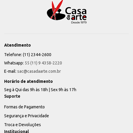
Atendimento
Telefone: (11) 2344-2600
Whatsapp:
55 (11) 9 4358-2220
E-mail:
sac@casadaarte.com.br
Horário de atendimento
Seg à Qui das 9h às 18h | Sex 9h às 17h
Suporte
Formas de Pagamento
Segurança e Privacidade
Troca e Devoluções
Institucional