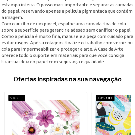
estampa inteira. O passo mais importante é separar as camadas
do papel, reservando apenas a película pigmentada que contém
a imagem.
Com o auxílio de um pincel, espalhe uma camada fina de cola
sobre a superfície para garantir a adesão sem danificar o papel.
Como a película é muito fina, manuseie a peça com cuidado para
evitar rasgos. Após a colagem, finalize o trabalho com verniz ou
cola para impermeabilizar e proteger a arte. A Casa da Arte
oferece todo o suporte em materiais para que você consiga
tirar sua ideia do papel com segurança e qualidade.
Ofertas inspiradas na sua navegação
9% OFF
10% OFF