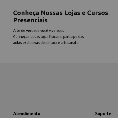
Conheça Nossas Lojas e Cursos
Presenciais
Arte de verdade você vive aqui.
Conheça nossas lojas físicas e participe das
aulas exclusivas de pintura e artesanato.
Atendimento
Suporte