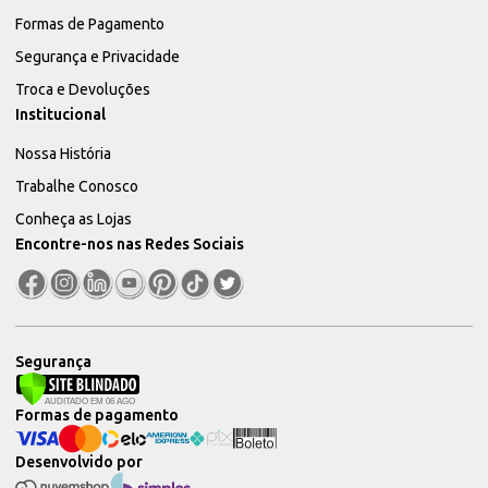
Formas de Pagamento
Segurança e Privacidade
Troca e Devoluções
Institucional
Nossa História
Trabalhe Conosco
Conheça as Lojas
Encontre-nos nas Redes Sociais
Segurança
Formas de pagamento
Desenvolvido por