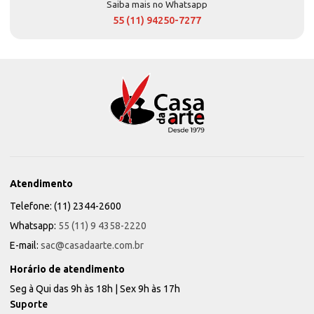
Saiba mais no Whatsapp
55 (11) 94250-7277
Atendimento
Telefone: (11) 2344-2600
Whatsapp:
55 (11) 9 4358-2220
E-mail:
sac@casadaarte.com.br
Horário de atendimento
Seg à Qui das 9h às 18h | Sex 9h às 17h
Suporte