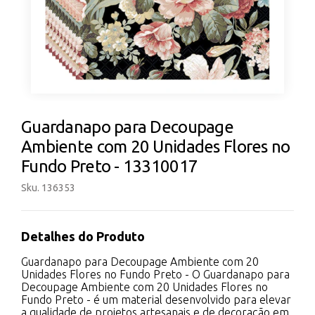
Guardanapo para Decoupage
Ambiente com 20 Unidades Flores no
Fundo Preto - 13310017
Sku. 136353
Detalhes do Produto
Guardanapo para Decoupage Ambiente com 20
Unidades Flores no Fundo Preto - O Guardanapo para
Decoupage Ambiente com 20 Unidades Flores no
Fundo Preto - é um material desenvolvido para elevar
a qualidade de projetos artesanais e de decoração em