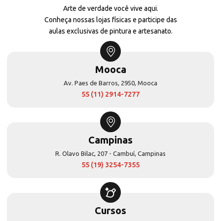
Arte de verdade você vive aqui.
Conheça nossas lojas físicas e participe das
aulas exclusivas de pintura e artesanato.
Mooca
Av. Paes de Barros, 2950, Mooca
55 (11) 2914-7277
Campinas
R. Olavo Bilac, 207 - Cambuí, Campinas
55 (19) 3254-7355
Cursos