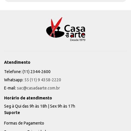
Atendimento
Telefone: (11) 2344-2600
Whatsapp:
55 (11) 9 4358-2220
E-mail:
sac@casadaarte.com.br
Horário de atendimento
Seg à Qui das 9h às 18h | Sex 9h às 17h
Suporte
Formas de Pagamento