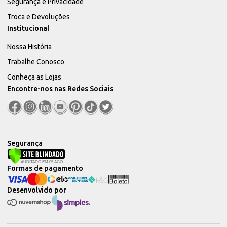
Segurança e Privacidade
Troca e Devoluções
Institucional
Nossa História
Trabalhe Conosco
Conheça as Lojas
Encontre-nos nas Redes Sociais
Segurança
Formas de pagamento
Desenvolvido por