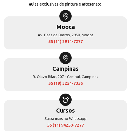
aulas exclusivas de pintura e artesanato.
Mooca
Av. Paes de Barros, 2950, Mooca
55 (11) 2914-7277
Campinas
R. Olavo Bilac, 207 - Cambuí, Campinas
55 (19) 3254-7355
Cursos
Saiba mais no Whatsapp
55 (11) 94250-7277