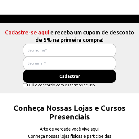
Cadastre-se aqui
e receba um cupom de desconto
de 5% na primeira compra!
Eu li e concordo com os termos de uso
Conheça Nossas Lojas e Cursos
Presenciais
Arte de verdade você vive aqui.
Conheça nossas lojas físicas e participe das