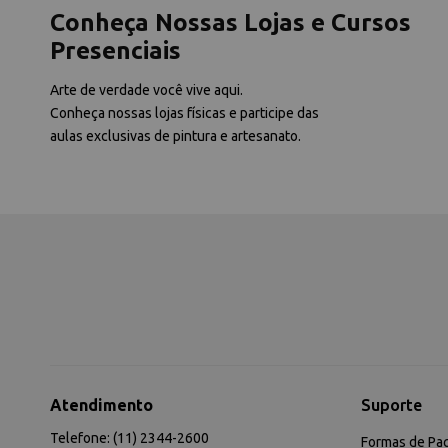
Conheça Nossas Lojas e Cursos
Presenciais
Arte de verdade você vive aqui.
Conheça nossas lojas físicas e participe das
aulas exclusivas de pintura e artesanato.
Atendimento
Suporte
Telefone: (11) 2344-2600
Formas de Pa