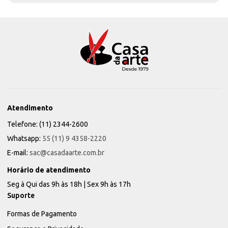
Atendimento
Telefone: (11) 2344-2600
Whatsapp:
55 (11) 9 4358-2220
E-mail:
sac@casadaarte.com.br
Horário de atendimento
Seg à Qui das 9h às 18h | Sex 9h às 17h
Suporte
Formas de Pagamento