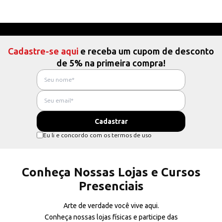
Cadastre-se aqui
e receba um cupom de desconto
de 5% na primeira compra!
Eu li e concordo com os termos de uso
Conheça Nossas Lojas e Cursos
Presenciais
Arte de verdade você vive aqui.
Conheça nossas lojas físicas e participe das