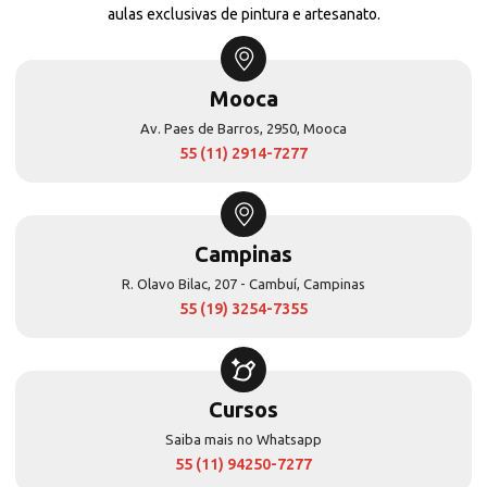
aulas exclusivas de pintura e artesanato.
Mooca
Av. Paes de Barros, 2950, Mooca
55 (11) 2914-7277
Campinas
R. Olavo Bilac, 207 - Cambuí, Campinas
55 (19) 3254-7355
Cursos
Saiba mais no Whatsapp
55 (11) 94250-7277