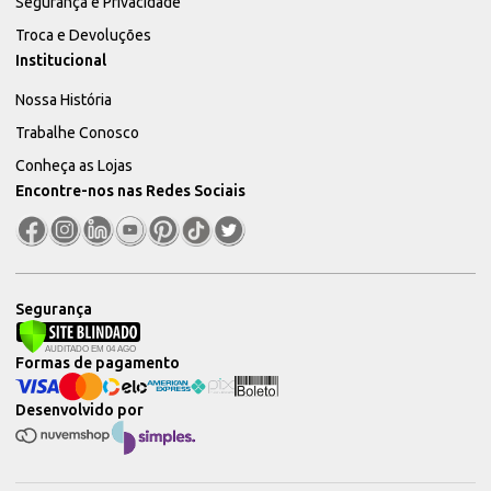
Segurança e Privacidade
Troca e Devoluções
Institucional
Nossa História
Trabalhe Conosco
Conheça as Lojas
Encontre-nos nas Redes Sociais
Segurança
Formas de pagamento
Desenvolvido por