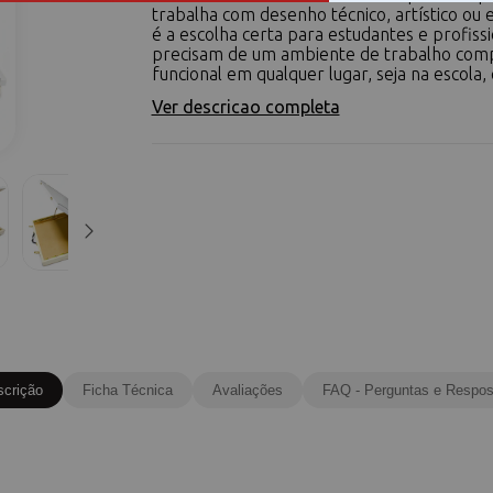
trabalha com desenho técnico, artístico ou e
é a escolha certa para estudantes e profissi
precisam de um ambiente de trabalho comp
funcional em qualquer lugar, seja na escola, 
Ver descricao completa
scrição
Ficha Técnica
Avaliações
FAQ - Perguntas e Respos