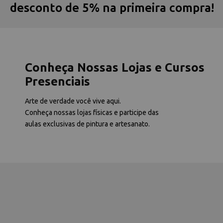
desconto de 5% na primeira compra!
Conheça Nossas Lojas e Cursos
Presenciais
Arte de verdade você vive aqui.
Conheça nossas lojas físicas e participe das
aulas exclusivas de pintura e artesanato.