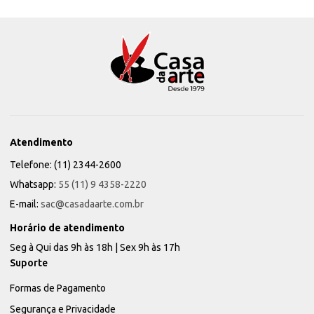
Atendimento
Telefone: (11) 2344-2600
Whatsapp:
55 (11) 9 4358-2220
E-mail:
sac@casadaarte.com.br
Horário de atendimento
Seg à Qui das 9h às 18h | Sex 9h às 17h
Suporte
Formas de Pagamento
Segurança e Privacidade