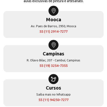
aulas exclusivas de pintura e artesanato.
Mooca
Av. Paes de Barros, 2950, Mooca
55 (11) 2914-7277
Campinas
R. Olavo Bilac, 207 - Cambuí, Campinas
55 (19) 3254-7355
Cursos
Saiba mais no Whatsapp
55 (11) 94250-7277