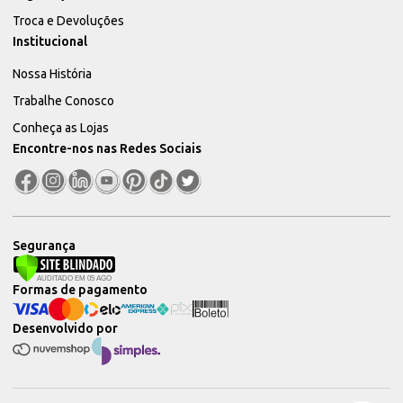
Troca e Devoluções
Institucional
Nossa História
Trabalhe Conosco
Conheça as Lojas
Encontre-nos nas Redes Sociais
Segurança
Formas de pagamento
Desenvolvido por