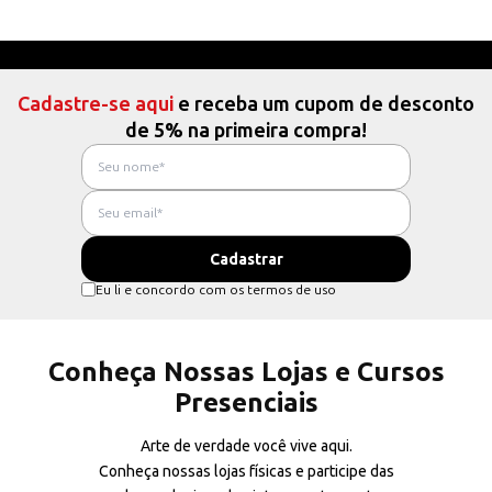
Cadastre-se aqui
e receba um cupom de desconto
de 5% na primeira compra!
Eu li e concordo com os termos de uso
Conheça Nossas Lojas e Cursos
Presenciais
Arte de verdade você vive aqui.
Conheça nossas lojas físicas e participe das