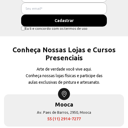
Eu li e concordo com os termos de uso
Conheça Nossas Lojas e Cursos
Presenciais
Arte de verdade você vive aqui.
Conheça nossas lojas físicas e participe das
aulas exclusivas de pintura e artesanato.
Mooca
Av. Paes de Barros, 2950, Mooca
55 (11) 2914-7277