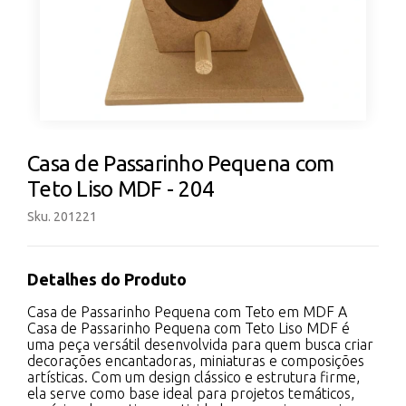
Casa de Passarinho Pequena com
Teto Liso MDF - 204
Sku. 201221
Detalhes do Produto
Casa de Passarinho Pequena com Teto em MDF A
Casa de Passarinho Pequena com Teto Liso MDF é
uma peça versátil desenvolvida para quem busca criar
decorações encantadoras, miniaturas e composições
artísticas. Com um design clássico e estrutura firme,
ela serve como base ideal para projetos temáticos,