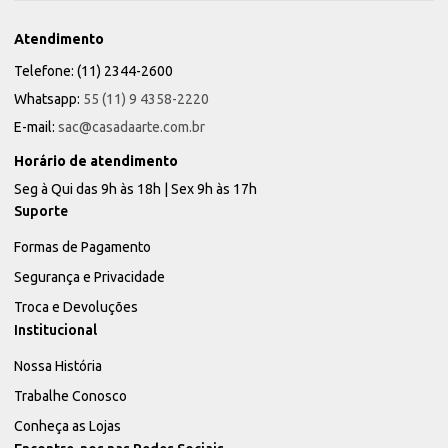
Atendimento
Telefone: (11) 2344-2600
Whatsapp:
55 (11) 9 4358-2220
E-mail:
sac@casadaarte.com.br
Horário de atendimento
Seg à Qui das 9h às 18h | Sex 9h às 17h
Suporte
Formas de Pagamento
Segurança e Privacidade
Troca e Devoluções
Institucional
Nossa História
Trabalhe Conosco
Conheça as Lojas