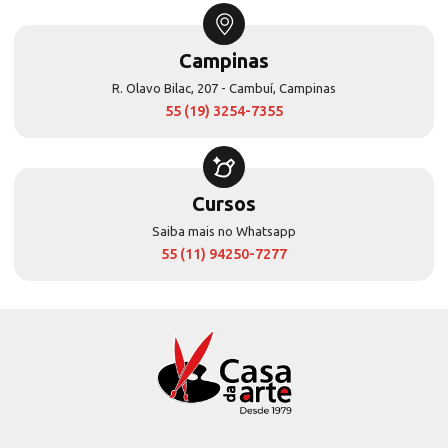
Campinas
R. Olavo Bilac, 207 - Cambuí, Campinas
55 (19) 3254-7355
Cursos
Saiba mais no Whatsapp
55 (11) 94250-7277