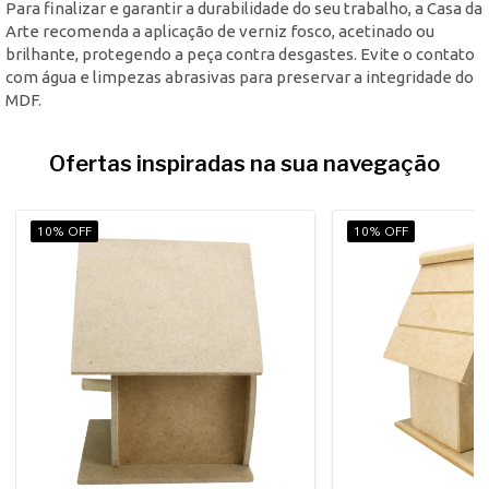
Para finalizar e garantir a durabilidade do seu trabalho, a Casa da
Arte recomenda a aplicação de verniz fosco, acetinado ou
brilhante, protegendo a peça contra desgastes. Evite o contato
com água e limpezas abrasivas para preservar a integridade do
MDF.
Ofertas inspiradas na sua navegação
10% OFF
10% OFF