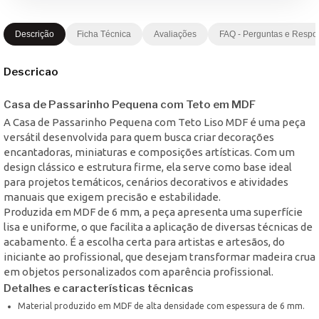
Descrição
Ficha Técnica
Avaliações
FAQ - Perguntas e Respo
Descricao
Casa de Passarinho Pequena com Teto em MDF
A Casa de Passarinho Pequena com Teto Liso MDF é uma peça
versátil desenvolvida para quem busca criar decorações
encantadoras, miniaturas e composições artísticas. Com um
design clássico e estrutura firme, ela serve como base ideal
para projetos temáticos, cenários decorativos e atividades
manuais que exigem precisão e estabilidade.
Produzida em MDF de 6 mm, a peça apresenta uma superfície
lisa e uniforme, o que facilita a aplicação de diversas técnicas de
acabamento. É a escolha certa para artistas e artesãos, do
iniciante ao profissional, que desejam transformar madeira crua
em objetos personalizados com aparência profissional.
Detalhes e características técnicas
Material produzido em MDF de alta densidade com espessura de 6 mm.