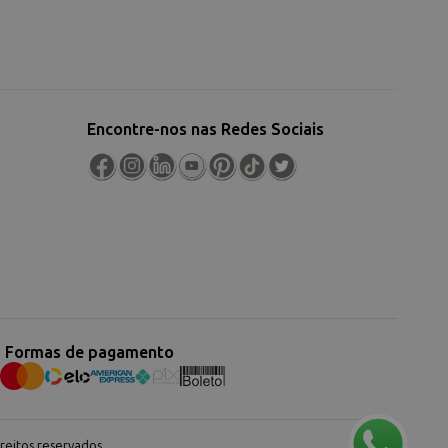
Encontre-nos nas Redes Sociais
Formas de pagamento
eitos reservados.