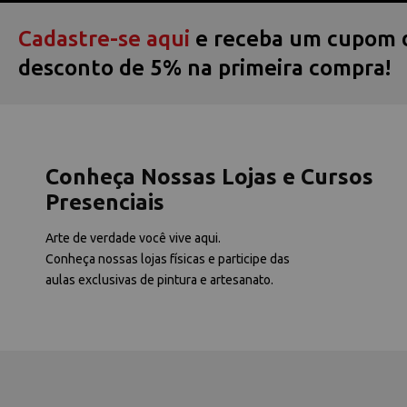
Cadastre-se aqui
e receba um cupom 
desconto de 5% na primeira compra!
Conheça Nossas Lojas e Cursos
Presenciais
Arte de verdade você vive aqui.
Conheça nossas lojas físicas e participe das
aulas exclusivas de pintura e artesanato.