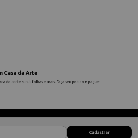
m Casa da Arte
ca de corte sunlit folhas e mais. Faça seu pedido e pague-