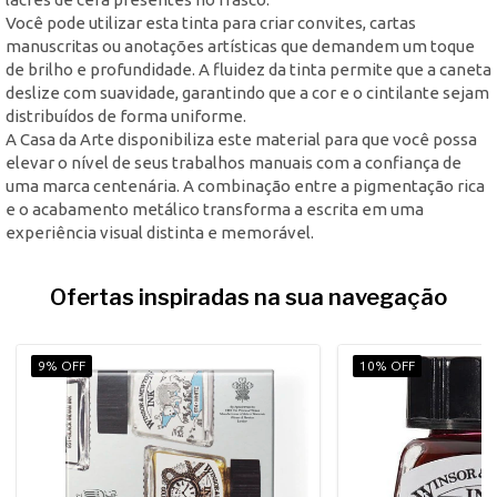
Você pode utilizar esta tinta para criar convites, cartas
manuscritas ou anotações artísticas que demandem um toque
de brilho e profundidade. A fluidez da tinta permite que a caneta
deslize com suavidade, garantindo que a cor e o cintilante sejam
distribuídos de forma uniforme.
A Casa da Arte disponibiliza este material para que você possa
elevar o nível de seus trabalhos manuais com a confiança de
uma marca centenária. A combinação entre a pigmentação rica
e o acabamento metálico transforma a escrita em uma
experiência visual distinta e memorável.
Ofertas inspiradas na sua navegação
9% OFF
10% OFF