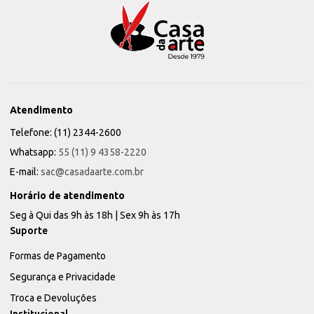
Atendimento
Telefone: (11) 2344-2600
Whatsapp:
55 (11) 9 4358-2220
E-mail:
sac@casadaarte.com.br
Horário de atendimento
Seg à Qui das 9h às 18h | Sex 9h às 17h
Suporte
Formas de Pagamento
Segurança e Privacidade
Troca e Devoluções