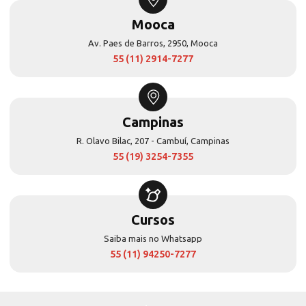
Mooca
Av. Paes de Barros, 2950, Mooca
55 (11) 2914-7277
Campinas
R. Olavo Bilac, 207 - Cambuí, Campinas
55 (19) 3254-7355
Cursos
Saiba mais no Whatsapp
55 (11) 94250-7277