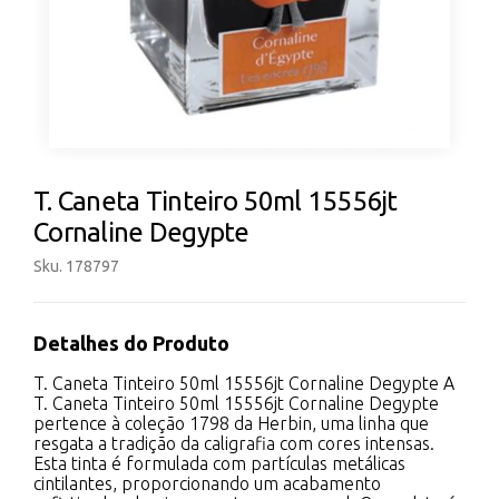
T. Caneta Tinteiro 50ml 15556jt
Cornaline Degypte
Sku. 178797
Detalhes do Produto
T. Caneta Tinteiro 50ml 15556jt Cornaline Degypte A
T. Caneta Tinteiro 50ml 15556jt Cornaline Degypte
pertence à coleção 1798 da Herbin, uma linha que
resgata a tradição da caligrafia com cores intensas.
Esta tinta é formulada com partículas metálicas
cintilantes, proporcionando um acabamento