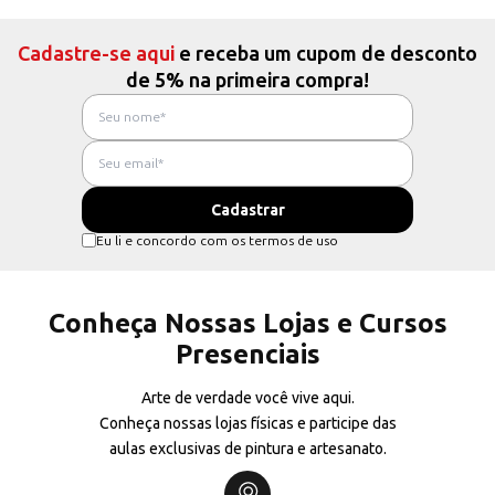
Cadastre-se aqui
e receba um cupom de desconto
de 5% na primeira compra!
Eu li e concordo com os termos de uso
Conheça Nossas Lojas e Cursos
Presenciais
Arte de verdade você vive aqui.
Conheça nossas lojas físicas e participe das
aulas exclusivas de pintura e artesanato.