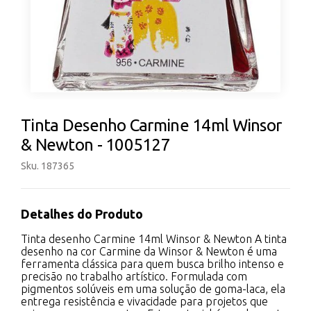
Tinta Desenho Carmine 14ml Winsor
& Newton - 1005127
Sku. 187365
Detalhes do Produto
Tinta desenho Carmine 14ml Winsor & Newton A tinta
desenho na cor Carmine da Winsor & Newton é uma
ferramenta clássica para quem busca brilho intenso e
precisão no trabalho artístico. Formulada com
pigmentos solúveis em uma solução de goma-laca, ela
entrega resistência e vivacidade para projetos que