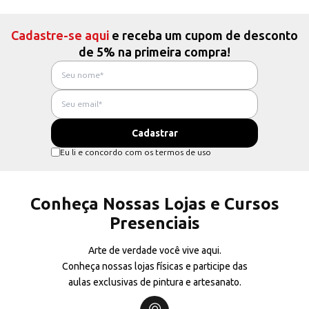
Cadastre-se aqui
e receba um cupom de desconto
de 5% na primeira compra!
Eu li e concordo com os termos de uso
Conheça Nossas Lojas e Cursos
Presenciais
Arte de verdade você vive aqui.
Conheça nossas lojas físicas e participe das
aulas exclusivas de pintura e artesanato.