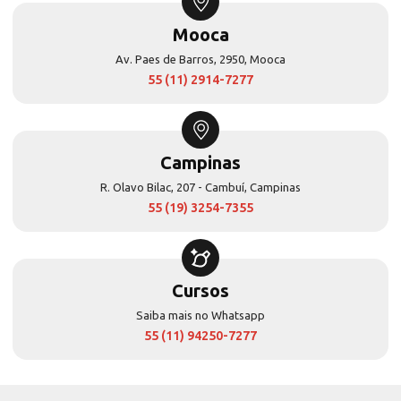
Mooca
Av. Paes de Barros, 2950, Mooca
55 (11) 2914-7277
Campinas
R. Olavo Bilac, 207 - Cambuí, Campinas
55 (19) 3254-7355
Cursos
Saiba mais no Whatsapp
55 (11) 94250-7277