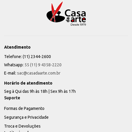
Atendimento
Telefone: (11) 2344-2600
Whatsapp:
55 (11) 9 4358-2220
E-mail:
sac@casadaarte.com.br
Horário de atendimento
Seg à Qui das 9h às 18h | Sex 9h às 17h
Suporte
Formas de Pagamento
Segurança e Privacidade
Troca e Devoluções