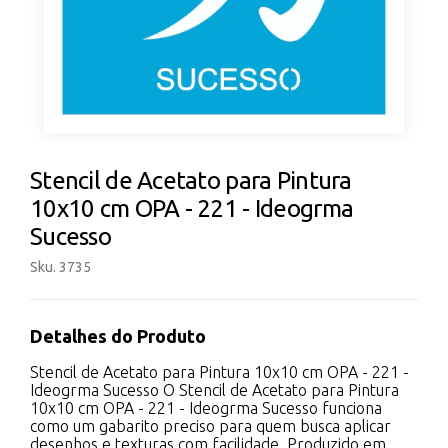
Stencil de Acetato para Pintura
10x10 cm OPA - 221 - Ideogrma
Sucesso
Sku. 3735
Detalhes do Produto
Stencil de Acetato para Pintura 10x10 cm OPA - 221 -
Ideogrma Sucesso O Stencil de Acetato para Pintura
10x10 cm OPA - 221 - Ideogrma Sucesso funciona
como um gabarito preciso para quem busca aplicar
desenhos e texturas com facilidade. Produzido em