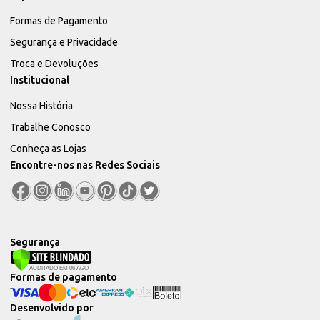
Formas de Pagamento
Segurança e Privacidade
Troca e Devoluções
Institucional
Nossa História
Trabalhe Conosco
Conheça as Lojas
Encontre-nos nas Redes Sociais
Segurança
Formas de pagamento
Desenvolvido por