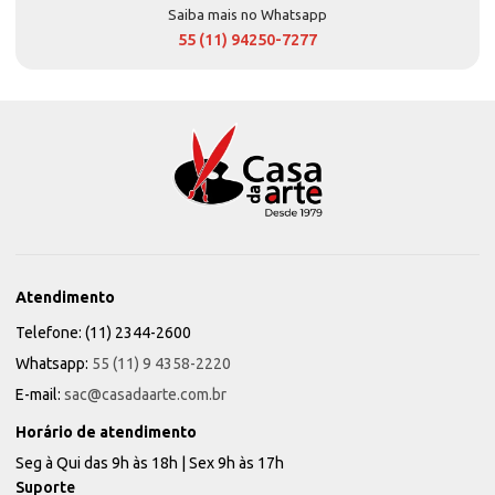
Saiba mais no Whatsapp
55 (11) 94250-7277
Atendimento
Telefone: (11) 2344-2600
Whatsapp:
55 (11) 9 4358-2220
E-mail:
sac@casadaarte.com.br
Horário de atendimento
Seg à Qui das 9h às 18h | Sex 9h às 17h
Suporte