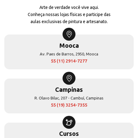
Arte de verdade você vive aqui.
Conheça nossas lojas físicas e participe das
aulas exclusivas de pintura e artesanato.
Mooca
Av. Paes de Barros, 2950, Mooca
55 (11) 2914-7277
Campinas
R. Olavo Bilac, 207 - Cambuí, Campinas
55 (19) 3254-7355
Cursos