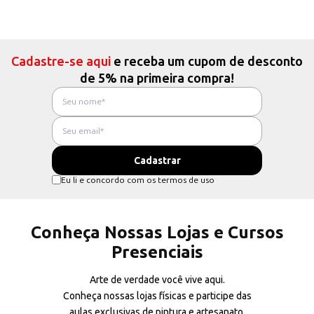
Cadastre-se aqui
e receba um cupom de desconto
de 5% na primeira compra!
Eu li e concordo com os termos de uso
Conheça Nossas Lojas e Cursos
Presenciais
Arte de verdade você vive aqui.
Conheça nossas lojas físicas e participe das
aulas exclusivas de pintura e artesanato.