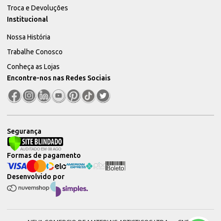
Troca e Devoluções
Institucional
Nossa História
Trabalhe Conosco
Conheça as Lojas
Encontre-nos nas Redes Sociais
Segurança
Formas de pagamento
Desenvolvido por