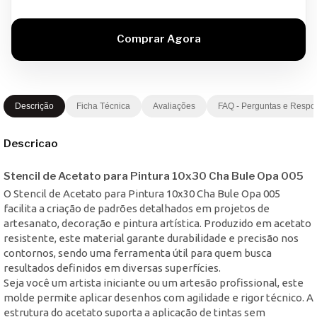
Descrição
Ficha Técnica
Avaliações
FAQ - Perguntas e Respo
Descricao
Stencil de Acetato para Pintura 10x30 Cha Bule Opa 005
O Stencil de Acetato para Pintura 10x30 Cha Bule Opa 005
facilita a criação de padrões detalhados em projetos de
artesanato, decoração e pintura artística. Produzido em acetato
resistente, este material garante durabilidade e precisão nos
contornos, sendo uma ferramenta útil para quem busca
resultados definidos em diversas superfícies.
Seja você um artista iniciante ou um artesão profissional, este
molde permite aplicar desenhos com agilidade e rigor técnico. A
estrutura do acetato suporta a aplicação de tintas sem