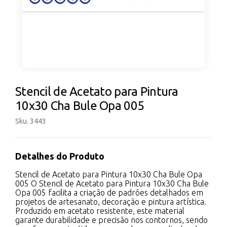
Stencil de Acetato para Pintura
10x30 Cha Bule Opa 005
Sku. 3443
Detalhes do Produto
Stencil de Acetato para Pintura 10x30 Cha Bule Opa
005 O Stencil de Acetato para Pintura 10x30 Cha Bule
Opa 005 facilita a criação de padrões detalhados em
projetos de artesanato, decoração e pintura artística.
Produzido em acetato resistente, este material
garante durabilidade e precisão nos contornos, sendo