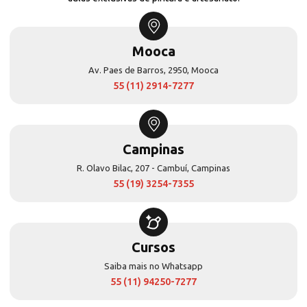
Mooca
Av. Paes de Barros, 2950, Mooca
55 (11) 2914-7277
Campinas
R. Olavo Bilac, 207 - Cambuí, Campinas
55 (19) 3254-7355
Cursos
Saiba mais no Whatsapp
55 (11) 94250-7277