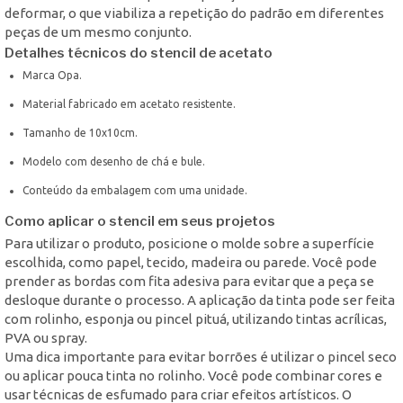
deformar, o que viabiliza a repetição do padrão em diferentes
peças de um mesmo conjunto.
Detalhes técnicos do stencil de acetato
Marca Opa.
Material fabricado em acetato resistente.
Tamanho de 10x10cm.
Modelo com desenho de chá e bule.
Conteúdo da embalagem com uma unidade.
Como aplicar o stencil em seus projetos
Para utilizar o produto, posicione o molde sobre a superfície
escolhida, como papel, tecido, madeira ou parede. Você pode
prender as bordas com fita adesiva para evitar que a peça se
desloque durante o processo. A aplicação da tinta pode ser feita
com rolinho, esponja ou pincel pituá, utilizando tintas acrílicas,
PVA ou spray.
Uma dica importante para evitar borrões é utilizar o pincel seco
ou aplicar pouca tinta no rolinho. Você pode combinar cores e
usar técnicas de esfumado para criar efeitos artísticos. O