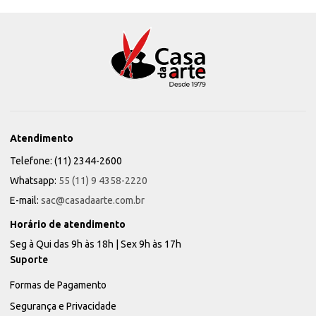
Atendimento
Telefone: (11) 2344-2600
Whatsapp:
55 (11) 9 4358-2220
E-mail:
sac@casadaarte.com.br
Horário de atendimento
Seg à Qui das 9h às 18h | Sex 9h às 17h
Suporte
Formas de Pagamento
Segurança e Privacidade