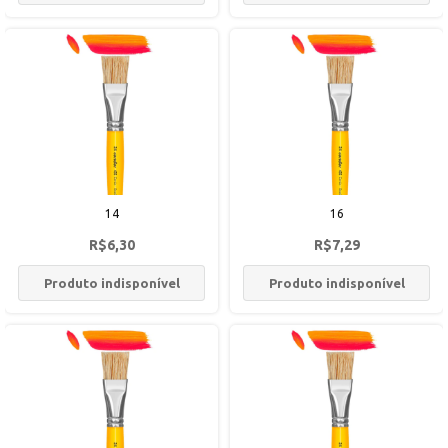
14
16
R$6,30
R$7,29
Produto indisponível
Produto indisponível