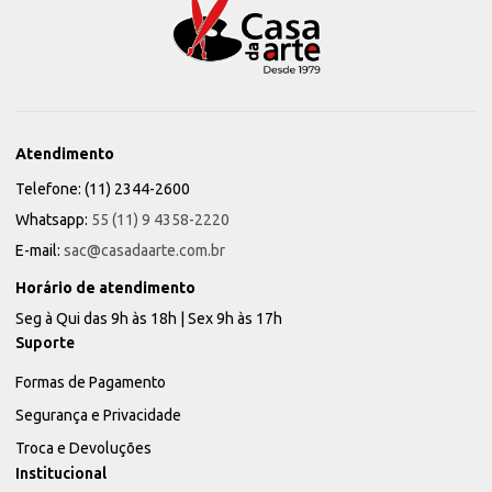
Atendimento
Telefone: (11) 2344-2600
Whatsapp:
55 (11) 9 4358-2220
E-mail:
sac@casadaarte.com.br
Horário de atendimento
Seg à Qui das 9h às 18h | Sex 9h às 17h
Suporte
Formas de Pagamento
Segurança e Privacidade
Troca e Devoluções
Institucional