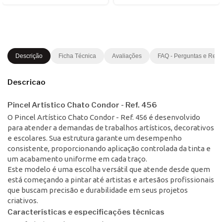
Descrição
Ficha Técnica
Avaliações
FAQ - Perguntas e Res
Descricao
Pincel Artístico Chato Condor - Ref. 456
O Pincel Artístico Chato Condor - Ref. 456 é desenvolvido
para atender a demandas de trabalhos artísticos, decorativos
e escolares. Sua estrutura garante um desempenho
consistente, proporcionando aplicação controlada da tinta e
um acabamento uniforme em cada traço.
Este modelo é uma escolha versátil que atende desde quem
está começando a pintar até artistas e artesãos profissionais
que buscam precisão e durabilidade em seus projetos
criativos.
Características e especificações técnicas