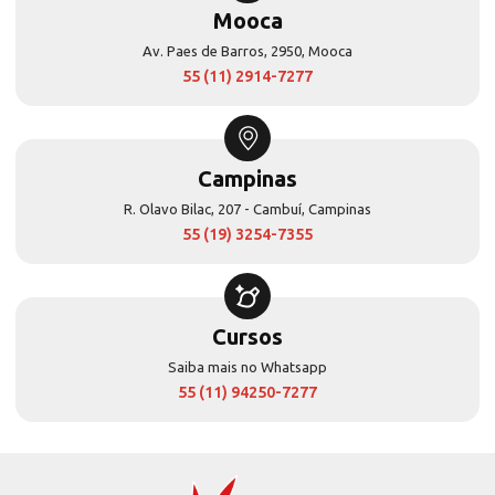
Mooca
Av. Paes de Barros, 2950, Mooca
55 (11) 2914-7277
Campinas
R. Olavo Bilac, 207 - Cambuí, Campinas
55 (19) 3254-7355
Cursos
Saiba mais no Whatsapp
55 (11) 94250-7277