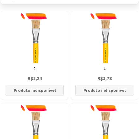
2
4
R$3,24
R$3,78
Produto indisponível
Produto indisponível