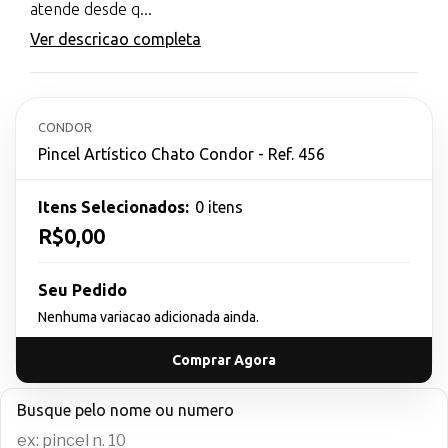
atende desde q...
Ver descricao completa
CONDOR
Pincel Artístico Chato Condor - Ref. 456
Itens Selecionados:
0 itens
R$0,00
Seu Pedido
Nenhuma variacao adicionada ainda.
Comprar Agora
Busque pelo nome ou numero