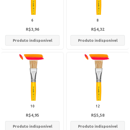
6
8
R$3,96
R$4,32
Produto indisponível
Produto indisponível
10
12
R$4,95
R$5,58
Produto indisponível
Produto indisponível