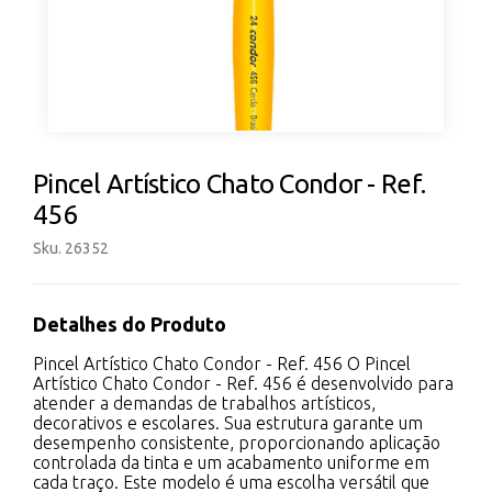
Pincel Artístico Chato Condor - Ref.
456
Sku. 26352
Detalhes do Produto
Pincel Artístico Chato Condor - Ref. 456 O Pincel
Artístico Chato Condor - Ref. 456 é desenvolvido para
atender a demandas de trabalhos artísticos,
decorativos e escolares. Sua estrutura garante um
desempenho consistente, proporcionando aplicação
controlada da tinta e um acabamento uniforme em
cada traço. Este modelo é uma escolha versátil que