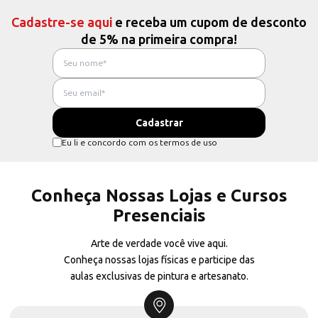
Cadastre-se aqui
e receba um cupom de desconto
de 5% na primeira compra!
Eu li e concordo com os termos de uso
Conheça Nossas Lojas e Cursos
Presenciais
Arte de verdade você vive aqui.
Conheça nossas lojas físicas e participe das
aulas exclusivas de pintura e artesanato.