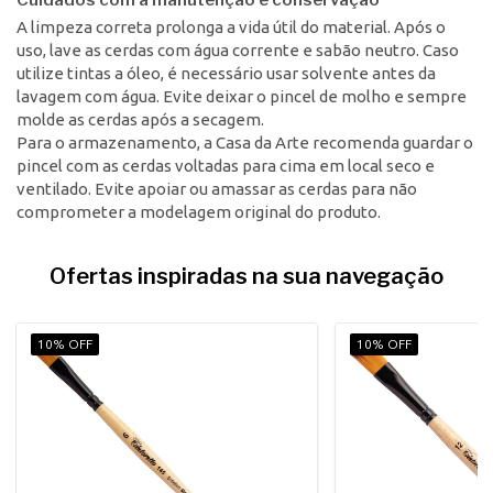
A limpeza correta prolonga a vida útil do material. Após o
uso, lave as cerdas com água corrente e sabão neutro. Caso
utilize tintas a óleo, é necessário usar solvente antes da
lavagem com água. Evite deixar o pincel de molho e sempre
molde as cerdas após a secagem.
Para o armazenamento, a Casa da Arte recomenda guardar o
pincel com as cerdas voltadas para cima em local seco e
ventilado. Evite apoiar ou amassar as cerdas para não
comprometer a modelagem original do produto.
Ofertas inspiradas na sua navegação
10% OFF
10% OFF