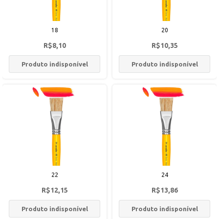
18
20
R$8,10
R$10,35
Produto indisponível
Produto indisponível
22
24
R$12,15
R$13,86
Produto indisponível
Produto indisponível