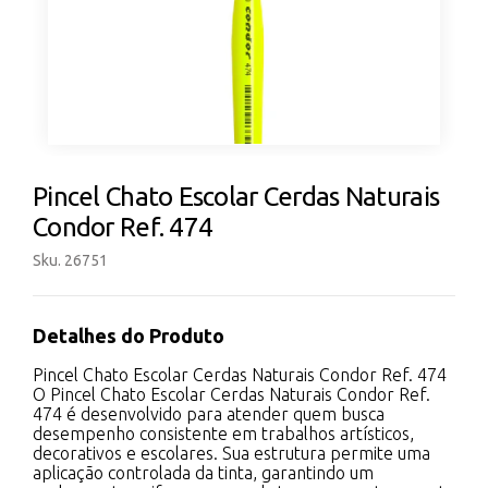
Pincel Chato Escolar Cerdas Naturais
Condor Ref. 474
Sku. 26751
Detalhes do Produto
Pincel Chato Escolar Cerdas Naturais Condor Ref. 474
O Pincel Chato Escolar Cerdas Naturais Condor Ref.
474 é desenvolvido para atender quem busca
desempenho consistente em trabalhos artísticos,
decorativos e escolares. Sua estrutura permite uma
aplicação controlada da tinta, garantindo um