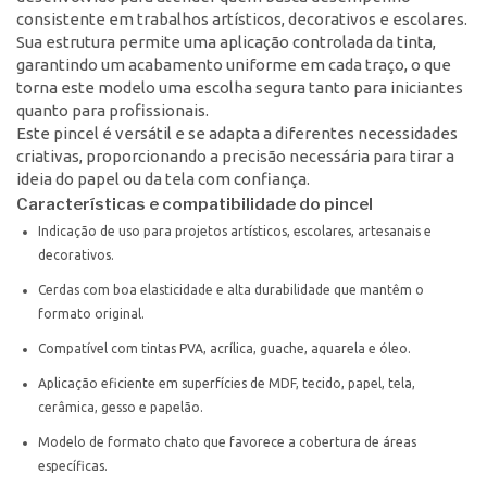
consistente em trabalhos artísticos, decorativos e escolares.
Sua estrutura permite uma aplicação controlada da tinta,
garantindo um acabamento uniforme em cada traço, o que
torna este modelo uma escolha segura tanto para iniciantes
quanto para profissionais.
Este pincel é versátil e se adapta a diferentes necessidades
criativas, proporcionando a precisão necessária para tirar a
ideia do papel ou da tela com confiança.
Características e compatibilidade do pincel
Indicação de uso para projetos artísticos, escolares, artesanais e
decorativos.
Cerdas com boa elasticidade e alta durabilidade que mantêm o
formato original.
Compatível com tintas PVA, acrílica, guache, aquarela e óleo.
Aplicação eficiente em superfícies de MDF, tecido, papel, tela,
cerâmica, gesso e papelão.
Modelo de formato chato que favorece a cobertura de áreas
específicas.