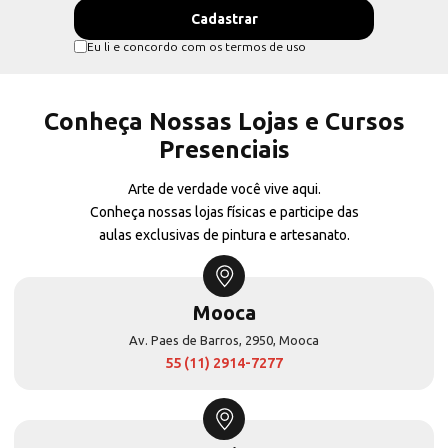
Eu li e concordo com os termos de uso
Conheça Nossas Lojas e Cursos
Presenciais
Arte de verdade você vive aqui.
Conheça nossas lojas físicas e participe das
aulas exclusivas de pintura e artesanato.
Mooca
Av. Paes de Barros, 2950, Mooca
55 (11) 2914-7277