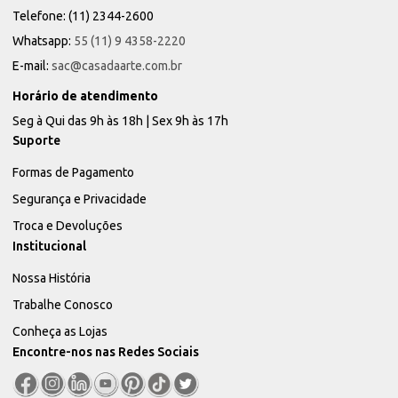
Telefone: (11) 2344-2600
Whatsapp:
55 (11) 9 4358-2220
E-mail:
sac@casadaarte.com.br
Horário de atendimento
Seg à Qui das 9h às 18h | Sex 9h às 17h
Suporte
Formas de Pagamento
Segurança e Privacidade
Troca e Devoluções
Institucional
Nossa História
Trabalhe Conosco
Conheça as Lojas
Encontre-nos nas Redes Sociais