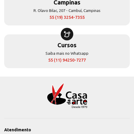
Campinas
R. Olavo Bilac, 207 - Cambuí, Campinas
55 (19) 3254-7355
Cursos
Saiba mais no Whatsapp
55 (11) 94250-7277
Atendimento