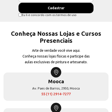
Eu li e concordo com os termos de uso
Conheça Nossas Lojas e Cursos
Presenciais
Arte de verdade você vive aqui.
Conheça nossas lojas físicas e participe das
aulas exclusivas de pintura e artesanato.
Mooca
Av. Paes de Barros, 2950, Mooca
55 (11) 2914-7277