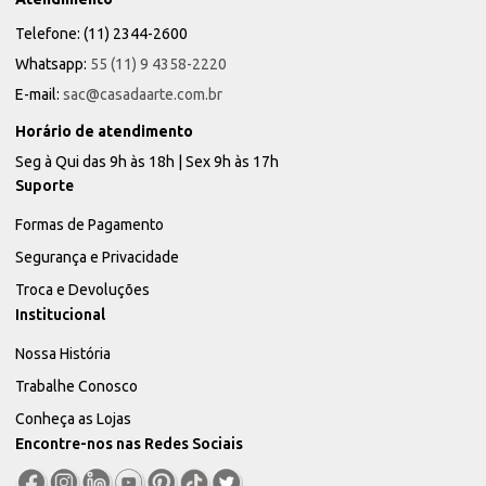
Telefone: (11) 2344-2600
Whatsapp:
55 (11) 9 4358-2220
E-mail:
sac@casadaarte.com.br
Horário de atendimento
Seg à Qui das 9h às 18h | Sex 9h às 17h
Suporte
Formas de Pagamento
Segurança e Privacidade
Troca e Devoluções
Institucional
Nossa História
Trabalhe Conosco
Conheça as Lojas
Encontre-nos nas Redes Sociais