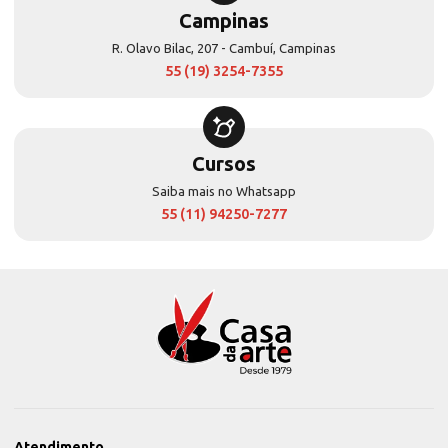
Campinas
R. Olavo Bilac, 207 - Cambuí, Campinas
55 (19) 3254-7355
Cursos
Saiba mais no Whatsapp
55 (11) 94250-7277
Atendimento