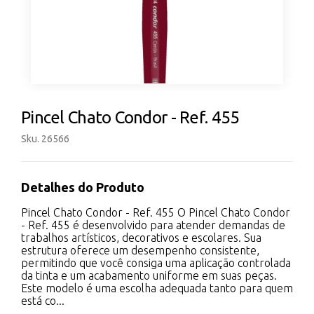
Pincel Chato Condor - Ref. 455
Sku. 26566
Detalhes do Produto
Pincel Chato Condor - Ref. 455 O Pincel Chato Condor
- Ref. 455 é desenvolvido para atender demandas de
trabalhos artísticos, decorativos e escolares. Sua
estrutura oferece um desempenho consistente,
permitindo que você consiga uma aplicação controlada
da tinta e um acabamento uniforme em suas peças.
Este modelo é uma escolha adequada tanto para quem
está co...