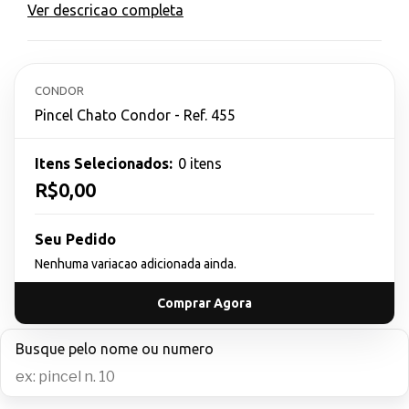
Ver descricao completa
CONDOR
Pincel Chato Condor - Ref. 455
Itens Selecionados:
0 itens
R$0,00
Seu Pedido
Nenhuma variacao adicionada ainda.
Comprar Agora
Busque pelo nome ou numero