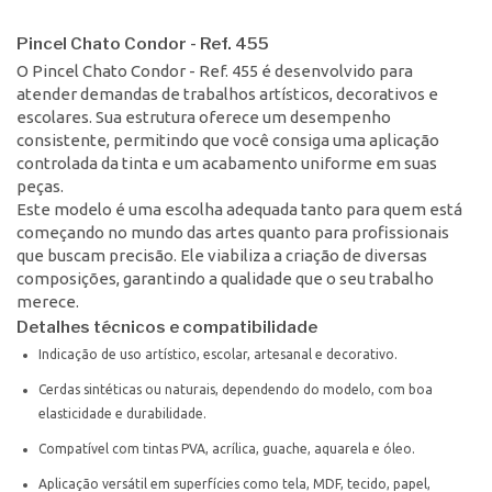
Pincel Chato Condor - Ref. 455
O Pincel Chato Condor - Ref. 455 é desenvolvido para
atender demandas de trabalhos artísticos, decorativos e
escolares. Sua estrutura oferece um desempenho
consistente, permitindo que você consiga uma aplicação
controlada da tinta e um acabamento uniforme em suas
peças.
Este modelo é uma escolha adequada tanto para quem está
começando no mundo das artes quanto para profissionais
que buscam precisão. Ele viabiliza a criação de diversas
composições, garantindo a qualidade que o seu trabalho
merece.
Detalhes técnicos e compatibilidade
Indicação de uso artístico, escolar, artesanal e decorativo.
Cerdas sintéticas ou naturais, dependendo do modelo, com boa
elasticidade e durabilidade.
Compatível com tintas PVA, acrílica, guache, aquarela e óleo.
Aplicação versátil em superfícies como tela, MDF, tecido, papel,