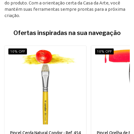
do produto. Com a orientação certa da Casa da Arte, você
mantém suas ferramentas sempre prontas para a próxima
criação.
Ofertas inspiradas na sua navegação
10% OFF
10% OFF
Pincel Cerda Natural Condor - Ref. 454
Pincel Orelha de Boi