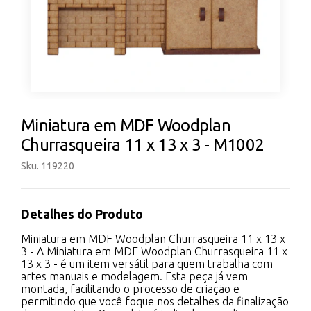
Miniatura em MDF Woodplan
Churrasqueira 11 x 13 x 3 - M1002
Sku. 119220
Detalhes do Produto
Miniatura em MDF Woodplan Churrasqueira 11 x 13 x
3 - A Miniatura em MDF Woodplan Churrasqueira 11 x
13 x 3 - é um item versátil para quem trabalha com
artes manuais e modelagem. Esta peça já vem
montada, facilitando o processo de criação e
permitindo que você foque nos detalhes da finalização