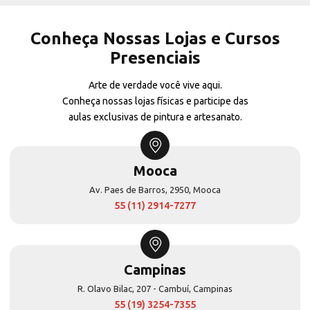
Conheça Nossas Lojas e Cursos
Presenciais
Arte de verdade você vive aqui.
Conheça nossas lojas físicas e participe das
aulas exclusivas de pintura e artesanato.
Mooca
Av. Paes de Barros, 2950, Mooca
55 (11) 2914-7277
Campinas
R. Olavo Bilac, 207 - Cambuí, Campinas
55 (19) 3254-7355