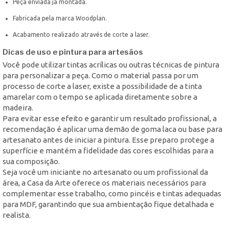
Peça enviada já montada.
Fabricada pela marca Woodplan.
Acabamento realizado através de corte a laser.
Dicas de uso e pintura para artesãos
Você pode utilizar tintas acrílicas ou outras técnicas de pintura
para personalizar a peça. Como o material passa por um
processo de corte a laser, existe a possibilidade de a tinta
amarelar com o tempo se aplicada diretamente sobre a
madeira.
Para evitar esse efeito e garantir um resultado profissional, a
recomendação é aplicar uma demão de goma laca ou base para
artesanato antes de iniciar a pintura. Esse preparo protege a
superfície e mantém a fidelidade das cores escolhidas para a
sua composição.
Seja você um iniciante no artesanato ou um profissional da
área, a Casa da Arte oferece os materiais necessários para
complementar esse trabalho, como pincéis e tintas adequadas
para MDF, garantindo que sua ambientação fique detalhada e
realista.