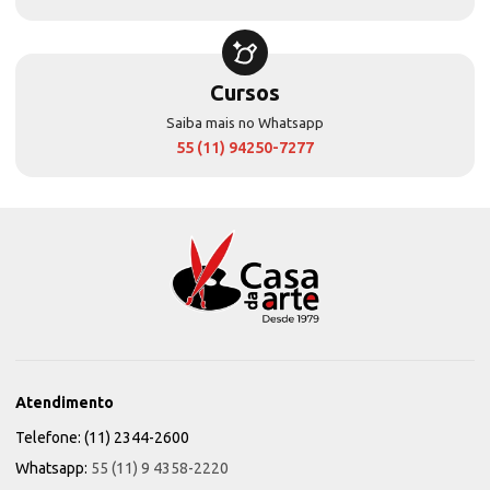
Cursos
Saiba mais no Whatsapp
55 (11) 94250-7277
Atendimento
Telefone: (11) 2344-2600
Whatsapp:
55 (11) 9 4358-2220