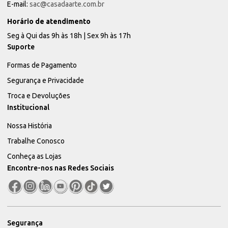
E-mail:
sac@casadaarte.com.br
Horário de atendimento
Seg à Qui das 9h às 18h | Sex 9h às 17h
Suporte
Formas de Pagamento
Segurança e Privacidade
Troca e Devoluções
Institucional
Nossa História
Trabalhe Conosco
Conheça as Lojas
Encontre-nos nas Redes Sociais
Segurança