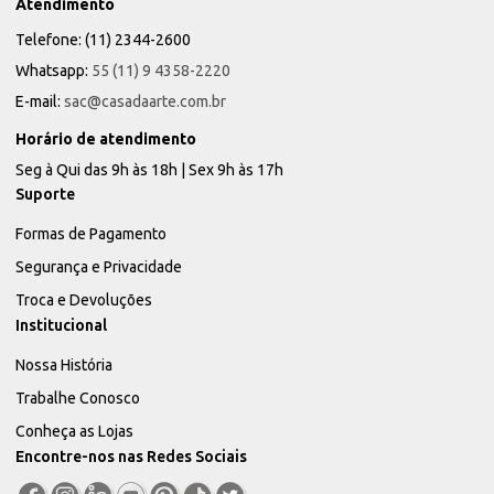
Atendimento
Telefone: (11) 2344-2600
Whatsapp:
55 (11) 9 4358-2220
E-mail:
sac@casadaarte.com.br
Horário de atendimento
Seg à Qui das 9h às 18h | Sex 9h às 17h
Suporte
Formas de Pagamento
Segurança e Privacidade
Troca e Devoluções
Institucional
Nossa História
Trabalhe Conosco
Conheça as Lojas
Encontre-nos nas Redes Sociais