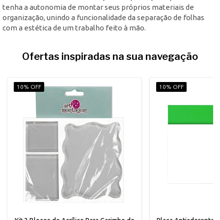
tenha a autonomia de montar seus próprios materiais de
organização, unindo a funcionalidade da separação de folhas
com a estética de um trabalho feito à mão.
Ofertas inspiradas na sua navegação
10% OFF
10% OFF