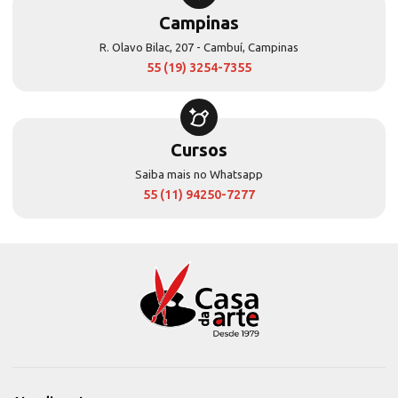
Campinas
R. Olavo Bilac, 207 - Cambuí, Campinas
55 (19) 3254-7355
Cursos
Saiba mais no Whatsapp
55 (11) 94250-7277