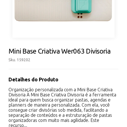
Mini Base Criativa Wer063 Divisoria
Sku. 159202
Detalhes do Produto
Organização personalizada com a Mini Base Criativa
Divisoria A Mini Base Criativa Divisoria é a ferramenta
ideal para quem busca organizar pastas, agendas e
planners de maneira personalizada. Com ela, você
consegue criar divisórias sob medida, facilitando a
separação de conteúdos e a estruturação de pastas
organizadoras com muito mais agilidade. Este
recurso...