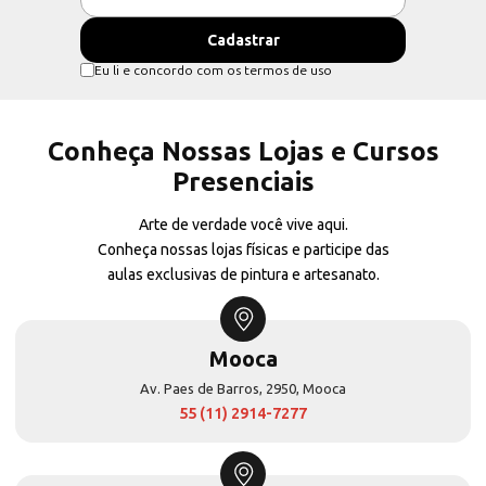
Eu li e concordo com os termos de uso
Conheça Nossas Lojas e Cursos
Presenciais
Arte de verdade você vive aqui.
Conheça nossas lojas físicas e participe das
aulas exclusivas de pintura e artesanato.
Mooca
Av. Paes de Barros, 2950, Mooca
55 (11) 2914-7277