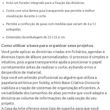
Inclui um furador integrado para a fixação das divisórias.
Conta com uma lâmina guia transparente que permite a melhor
visualização durante o corte.
Permite a confecção de guias com medidas que variam de 4 a 12
polegadas.
Dimensões da embalagem de 22 x 23,6 cm.
Como utilizar a base para organizar seus projetos
Você pode aplicar as divisórias criadas em fichários, agendas e
diversos tipos de álbuns personalizados. O processo é simples e
intuitivo, pois a guia transparente ajuda a posicionar o papel
corretamente antes de realizar o corte, evitando erros e
desperdício de material.
Seja você um artesão profissional ou alguém que utiliza a
papelaria artística por hobby, a Mini Base Criativa Divisoria
viabiliza a criação de sistemas de organização eficientes. A
versatilidade dos tamanhos de abas permite que você adapte a
divisória ao volume de informações de cada seção do seu
projeto.
A Casa da Arte oferece esse tipo de suporte para que você