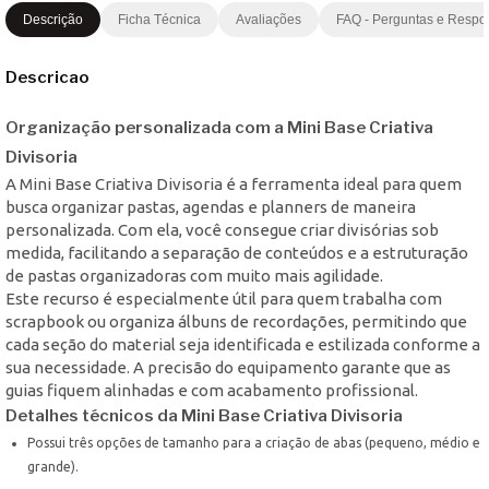
Descrição
Ficha Técnica
Avaliações
FAQ - Perguntas e Respo
Descricao
Organização personalizada com a Mini Base Criativa
Divisoria
A Mini Base Criativa Divisoria é a ferramenta ideal para quem
busca organizar pastas, agendas e planners de maneira
personalizada. Com ela, você consegue criar divisórias sob
medida, facilitando a separação de conteúdos e a estruturação
de pastas organizadoras com muito mais agilidade.
Este recurso é especialmente útil para quem trabalha com
scrapbook ou organiza álbuns de recordações, permitindo que
cada seção do material seja identificada e estilizada conforme a
sua necessidade. A precisão do equipamento garante que as
guias fiquem alinhadas e com acabamento profissional.
Detalhes técnicos da Mini Base Criativa Divisoria
Possui três opções de tamanho para a criação de abas (pequeno, médio e
grande).