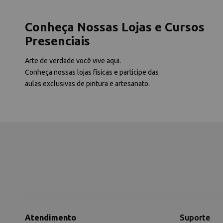
Conheça Nossas Lojas e Cursos
Presenciais
Arte de verdade você vive aqui.
Conheça nossas lojas físicas e participe das
aulas exclusivas de pintura e artesanato.
Atendimento
Suporte