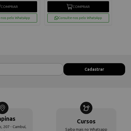
COMPRAR
COMPRAR
-nos pelo WhatsApp
Consulte-nos pelo WhatsApp
pinas
Cursos
c, 207 - Cambuí,
Saiba mais no Whatsapp