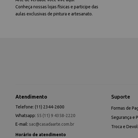
Conheça nossas lojas físicas e participe das
aulas exclusivas de pintura e artesanato.
Atendimento
Suporte
Telefone: (11) 2344-2600
Formas de Pa
Whatsapp:
55 (11) 9 4358-2220
Segurança e P
E-mail:
sac@casadaarte.com.br
Troca e Devo
Horário de atendimento