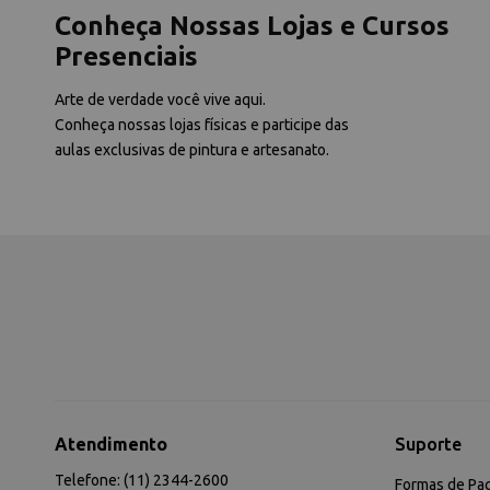
Conheça Nossas Lojas e Cursos
Presenciais
Arte de verdade você vive aqui.
Conheça nossas lojas físicas e participe das
aulas exclusivas de pintura e artesanato.
Atendimento
Suporte
Telefone: (11) 2344-2600
Formas de Pa