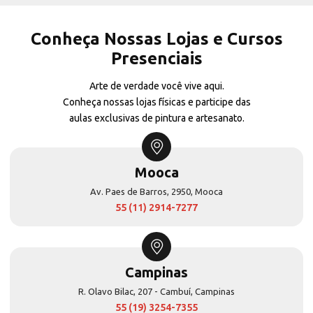
Conheça Nossas Lojas e Cursos
Presenciais
Arte de verdade você vive aqui.
Conheça nossas lojas físicas e participe das
aulas exclusivas de pintura e artesanato.
Mooca
Av. Paes de Barros, 2950, Mooca
55 (11) 2914-7277
Campinas
R. Olavo Bilac, 207 - Cambuí, Campinas
55 (19) 3254-7355