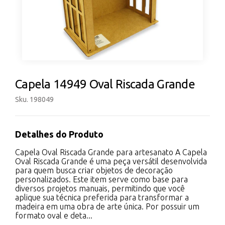
Capela 14949 Oval Riscada Grande
Sku. 198049
Detalhes do Produto
Capela Oval Riscada Grande para artesanato A Capela
Oval Riscada Grande é uma peça versátil desenvolvida
para quem busca criar objetos de decoração
personalizados. Este item serve como base para
diversos projetos manuais, permitindo que você
aplique sua técnica preferida para transformar a
madeira em uma obra de arte única. Por possuir um
formato oval e deta...