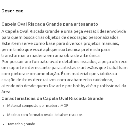
Descricao
Capela Oval Riscada Grande para artesanato
A Capela Oval Riscada Grande é uma peça versátil desenvolvida
para quem busca criar objetos de decoração personalizados.
Este item serve como base para diversos projetos manuais,
permitindo que você aplique sua técnica preferida para
transformar a madeira em uma obra de arte única.
Por possuir um formato oval e detalhes riscados, a peça oferece
um suporte interessante para artistas e artesãos que trabalham
com pintura e ornamentação. É um material que viabiliza a
criação de itens decorativos com acabamento cuidadoso,
atendendo desde quem faz arte por hobby até o profissional da
área.
Características da Capela Oval Riscada Grande
Material composto por madeira MDF.
Modelo com formato oval e detalhes riscados.
Tamanho grande.