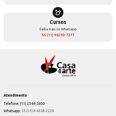
Cursos
Saiba mais no Whatsapp
55 (11) 94250-7277
Atendimento
Telefone: (11) 2344-2600
Whatsapp:
55 (11) 9 4358-2220