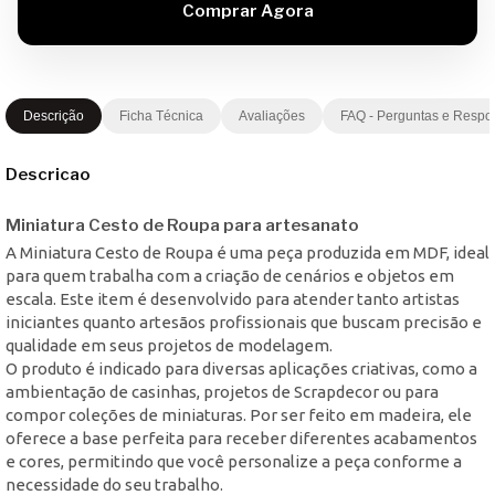
Descrição
Ficha Técnica
Avaliações
FAQ - Perguntas e Respo
Descricao
Miniatura Cesto de Roupa para artesanato
A Miniatura Cesto de Roupa é uma peça produzida em MDF, ideal
para quem trabalha com a criação de cenários e objetos em
escala. Este item é desenvolvido para atender tanto artistas
iniciantes quanto artesãos profissionais que buscam precisão e
qualidade em seus projetos de modelagem.
O produto é indicado para diversas aplicações criativas, como a
ambientação de casinhas, projetos de Scrapdecor ou para
compor coleções de miniaturas. Por ser feito em madeira, ele
oferece a base perfeita para receber diferentes acabamentos
e cores, permitindo que você personalize a peça conforme a
necessidade do seu trabalho.