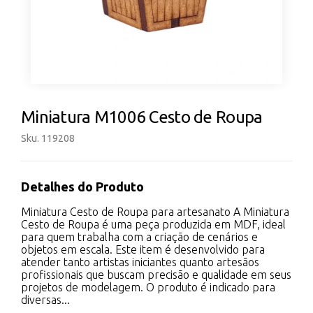
Miniatura M1006 Cesto de Roupa
Sku. 119208
Detalhes do Produto
Miniatura Cesto de Roupa para artesanato A Miniatura
Cesto de Roupa é uma peça produzida em MDF, ideal
para quem trabalha com a criação de cenários e
objetos em escala. Este item é desenvolvido para
atender tanto artistas iniciantes quanto artesãos
profissionais que buscam precisão e qualidade em seus
projetos de modelagem. O produto é indicado para
diversas...