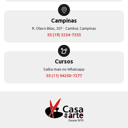
Campinas
R. Olavo Bilac, 207 - Cambuí, Campinas
55 (19) 3254-7355
Cursos
Saiba mais no Whatsapp
55 (11) 94250-7277