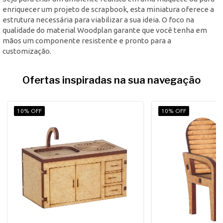
enriquecer um projeto de scrapbook, esta miniatura oferece a
estrutura necessária para viabilizar a sua ideia. O foco na
qualidade do material Woodplan garante que você tenha em
mãos um componente resistente e pronto para a
customização.
Ofertas inspiradas na sua navegação
10% OFF
10% OFF