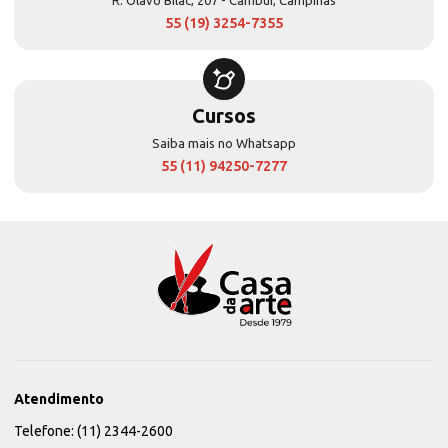
55 (19) 3254-7355
Cursos
Saiba mais no Whatsapp
55 (11) 94250-7277
Atendimento
Telefone: (11) 2344-2600