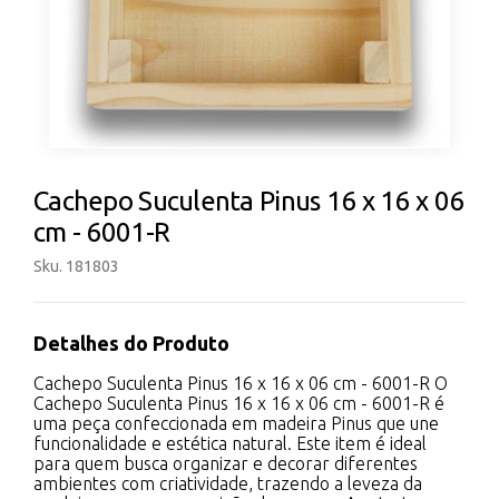
Cachepo Suculenta Pinus 16 x 16 x 06
cm - 6001-R
Sku. 181803
Detalhes do Produto
Cachepo Suculenta Pinus 16 x 16 x 06 cm - 6001-R O
Cachepo Suculenta Pinus 16 x 16 x 06 cm - 6001-R é
uma peça confeccionada em madeira Pinus que une
funcionalidade e estética natural. Este item é ideal
para quem busca organizar e decorar diferentes
ambientes com criatividade, trazendo a leveza da