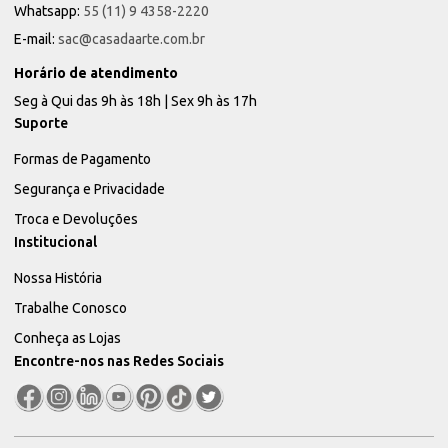
Whatsapp:
55 (11) 9 4358-2220
E-mail:
sac@casadaarte.com.br
Horário de atendimento
Seg à Qui das 9h às 18h | Sex 9h às 17h
Suporte
Formas de Pagamento
Segurança e Privacidade
Troca e Devoluções
Institucional
Nossa História
Trabalhe Conosco
Conheça as Lojas
Encontre-nos nas Redes Sociais