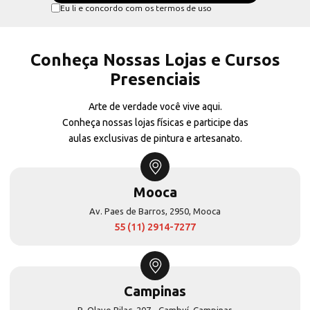
Eu li e concordo com os termos de uso
Conheça Nossas Lojas e Cursos
Presenciais
Arte de verdade você vive aqui.
Conheça nossas lojas físicas e participe das
aulas exclusivas de pintura e artesanato.
Mooca
Av. Paes de Barros, 2950, Mooca
55 (11) 2914-7277
Campinas
R. Olavo Bilac, 207 - Cambuí, Campinas