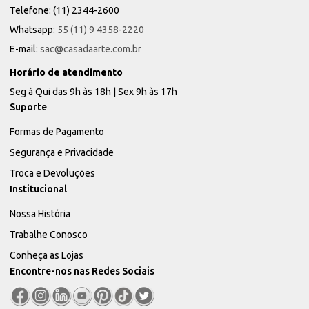
Telefone: (11) 2344-2600
Whatsapp:
55 (11) 9 4358-2220
E-mail:
sac@casadaarte.com.br
Horário de atendimento
Seg à Qui das 9h às 18h | Sex 9h às 17h
Suporte
Formas de Pagamento
Segurança e Privacidade
Troca e Devoluções
Institucional
Nossa História
Trabalhe Conosco
Conheça as Lojas
Encontre-nos nas Redes Sociais