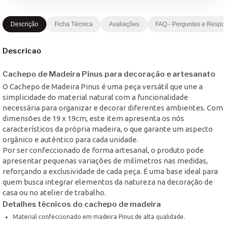
Descrição
Ficha Técnica
Avaliações
FAQ - Perguntas e Respo
Descricao
Cachepo de Madeira Pinus para decoração e artesanato
O Cachepo de Madeira Pinus é uma peça versátil que une a
simplicidade do material natural com a funcionalidade
necessária para organizar e decorar diferentes ambientes. Com
dimensões de 19 x 19cm, este item apresenta os nós
característicos da própria madeira, o que garante um aspecto
orgânico e autêntico para cada unidade.
Por ser confeccionado de forma artesanal, o produto pode
apresentar pequenas variações de milímetros nas medidas,
reforçando a exclusividade de cada peça. É uma base ideal para
quem busca integrar elementos da natureza na decoração de
casa ou no atelier de trabalho.
Detalhes técnicos do cachepo de madeira
Material confeccionado em madeira Pinus de alta qualidade.