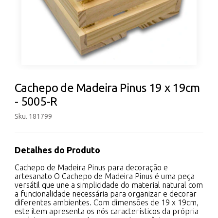
Cachepo de Madeira Pinus 19 x 19cm
- 5005-R
Sku. 181799
Detalhes do Produto
Cachepo de Madeira Pinus para decoração e
artesanato O Cachepo de Madeira Pinus é uma peça
versátil que une a simplicidade do material natural com
a funcionalidade necessária para organizar e decorar
diferentes ambientes. Com dimensões de 19 x 19cm,
este item apresenta os nós característicos da própria