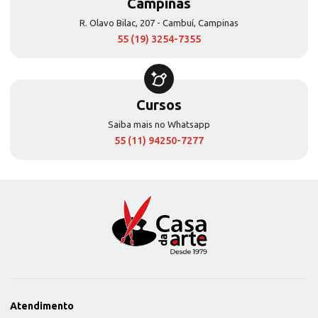
Campinas
R. Olavo Bilac, 207 - Cambuí, Campinas
55 (19) 3254-7355
Cursos
Saiba mais no Whatsapp
55 (11) 94250-7277
Atendimento