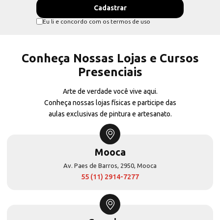
Eu li e concordo com os termos de uso
Conheça Nossas Lojas e Cursos
Presenciais
Arte de verdade você vive aqui.
Conheça nossas lojas físicas e participe das
aulas exclusivas de pintura e artesanato.
Mooca
Av. Paes de Barros, 2950, Mooca
55 (11) 2914-7277